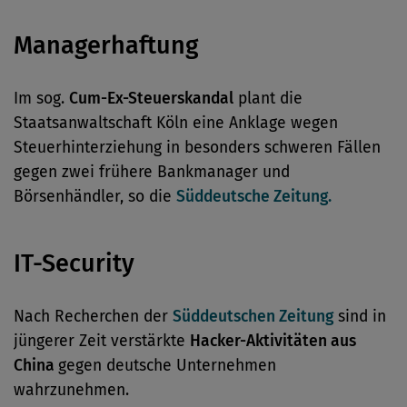
Managerhaftung
Im sog.
Cum-Ex-Steuerskandal
plant die
Staatsanwaltschaft Köln eine Anklage wegen
Steuerhinterziehung in besonders schweren Fällen
gegen zwei frühere Bankmanager und
Börsenhändler, so die
Süddeutsche Zeitung.
IT-Security
Nach Recherchen der
Süddeutschen Zeitung
sind in
jüngerer Zeit verstärkte
Hacker-Aktivitäten aus
China
gegen deutsche Unternehmen
wahrzunehmen.