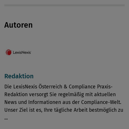
Autoren
Redaktion
Die LexisNexis Österreich & Compliance Praxis-
Redaktion versorgt Sie regelmäßig mit aktuellen
News und Informationen aus der Compliance-Welt.
Unser Ziel ist es, Ihre tägliche Arbeit bestmöglich zu
...