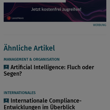
WERBUNG
Ähnliche Artikel
MANAGEMENT & ORGANISATION
Artificial Intelligence: Fluch oder
Segen?
INTERNATIONALES
Internationale Compliance-
Entwicklungen im Überblick