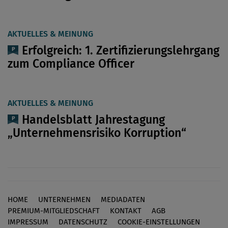
AKTUELLES & MEINUNG
Erfolgreich: 1. Zertifizierungslehrgang
zum Compliance Officer
AKTUELLES & MEINUNG
Handelsblatt Jahrestagung
„Unternehmensrisiko Korruption“
HOME
UNTERNEHMEN
MEDIADATEN
Footer
PREMIUM-MITGLIEDSCHAFT
KONTAKT
AGB
IMPRESSUM
DATENSCHUTZ
COOKIE-EINSTELLUNGEN