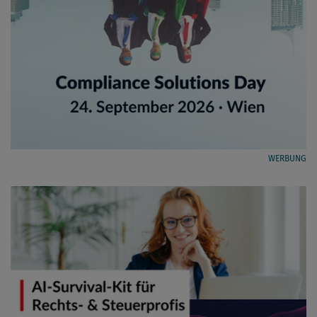
WERBUNG