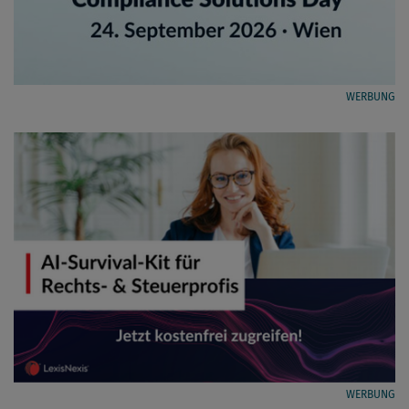
WERBUNG
WERBUNG