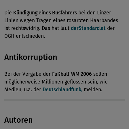
Die
Kündigung eines Busfahrers
bei den Linzer
Linien wegen Tragen eines rosaroten Haarbandes
ist rechtswidrig. Das hat laut
derStandard.at
der
OGH entschieden.
Antikorruption
Bei der Vergabe der
Fußball-WM 2006
sollen
möglicherweise Millionen geflossen sein, wie
Medien, u.a. der
Deutschlandfunk,
melden.
Autoren