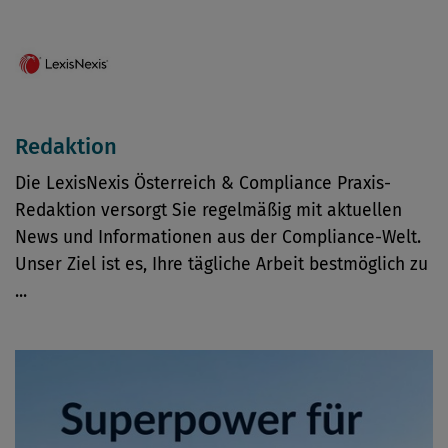
Redaktion
Die LexisNexis Österreich & Compliance Praxis-
Redaktion versorgt Sie regelmäßig mit aktuellen
News und Informationen aus der Compliance-Welt.
Unser Ziel ist es, Ihre tägliche Arbeit bestmöglich zu
...