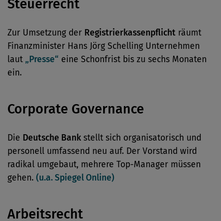
Steuerrecht
Zur Umsetzung der
Registrierkassenpflicht
räumt
Finanzminister Hans Jörg Schelling Unternehmen
laut
„Presse“
eine Schonfrist bis zu sechs Monaten
ein.
Corporate Governance
Die
Deutsche Bank
stellt sich organisatorisch und
personell umfassend neu auf. Der Vorstand wird
radikal umgebaut, mehrere Top-Manager müssen
gehen.
(u.a. Spiegel Online)
Arbeitsrecht