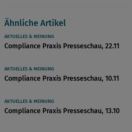
Ähnliche Artikel
AKTUELLES & MEINUNG
Compliance Praxis Presseschau, 22.11
AKTUELLES & MEINUNG
Compliance Praxis Presseschau, 10.11
AKTUELLES & MEINUNG
Compliance Praxis Presseschau, 13.10