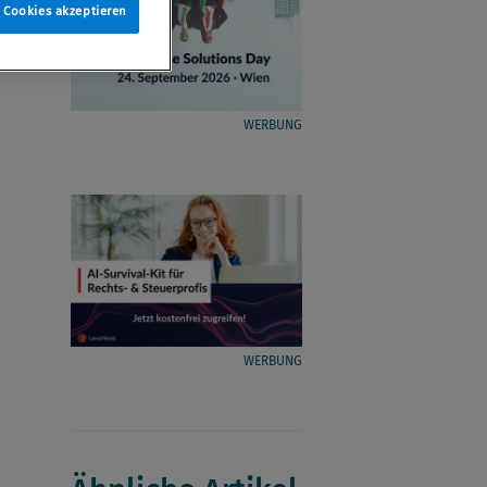
e Cookies akzeptieren
WERBUNG
WERBUNG