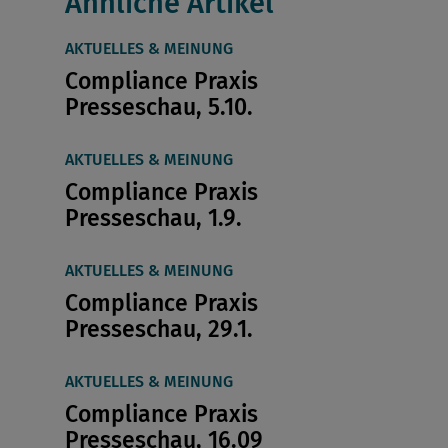
Ähnliche Artikel
AKTUELLES & MEINUNG
Compliance Praxis
Presseschau, 5.10.
AKTUELLES & MEINUNG
Compliance Praxis
Presseschau, 1.9.
AKTUELLES & MEINUNG
Compliance Praxis
Presseschau, 29.1.
AKTUELLES & MEINUNG
Compliance Praxis
Presseschau, 16.09