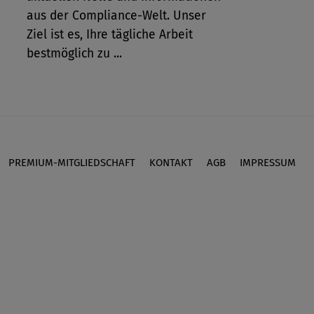
aus der Compliance-Welt. Unser
Ziel ist es, Ihre tägliche Arbeit
bestmöglich zu ...
PREMIUM-MITGLIEDSCHAFT
KONTAKT
AGB
IMPRESSUM