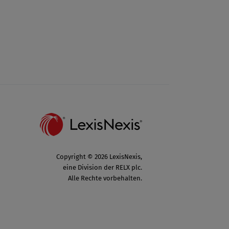
Copyright © 2026 LexisNexis,
eine Division der RELX plc.
Alle Rechte vorbehalten.