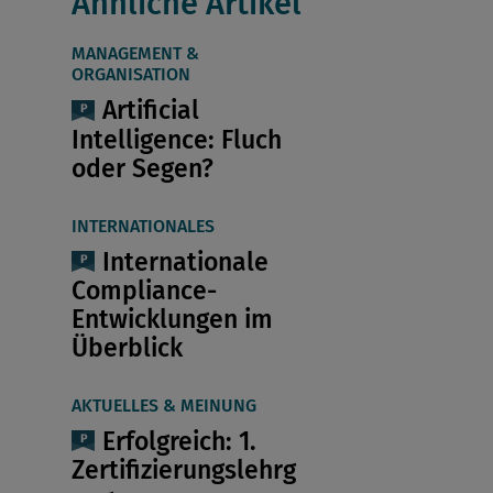
Ähnliche Artikel
MANAGEMENT &
ORGANISATION
Artificial
Intelligence: Fluch
oder Segen?
INTERNATIONALES
Internationale
Compliance-
Entwicklungen im
Überblick
AKTUELLES & MEINUNG
Erfolgreich: 1.
Zertifizierungslehrg