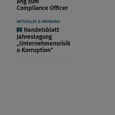
ang zum
Compliance Officer
AKTUELLES & MEINUNG
Handelsblatt
Jahrestagung
„Unternehmensrisik
o Korruption“