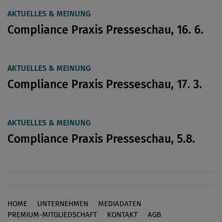
AKTUELLES & MEINUNG
Compliance Praxis Presseschau, 16. 6.
AKTUELLES & MEINUNG
Compliance Praxis Presseschau, 17. 3.
AKTUELLES & MEINUNG
Compliance Praxis Presseschau, 5.8.
HOME
UNTERNEHMEN
MEDIADATEN
Footer
PREMIUM-MITGLIEDSCHAFT
KONTAKT
AGB