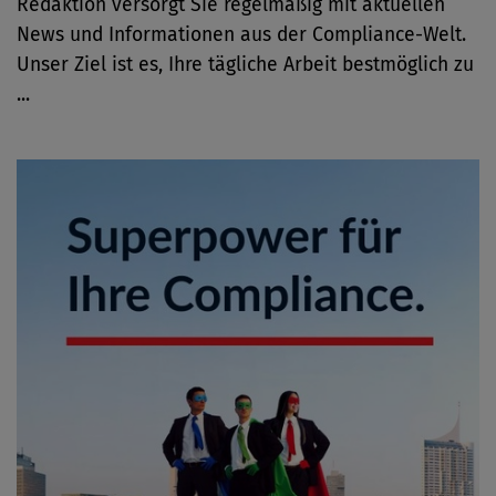
Redaktion versorgt Sie regelmäßig mit aktuellen
News und Informationen aus der Compliance-Welt.
Unser Ziel ist es, Ihre tägliche Arbeit bestmöglich zu
...