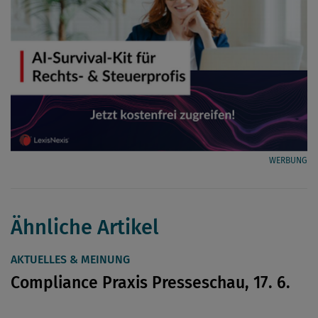
WERBUNG
Ähnliche Artikel
AKTUELLES & MEINUNG
Compliance Praxis Presseschau, 17. 6.