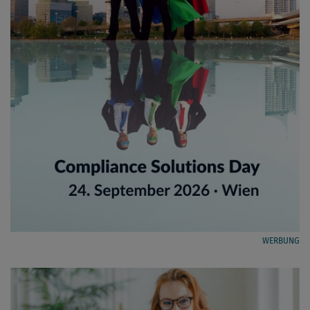
WERBUNG