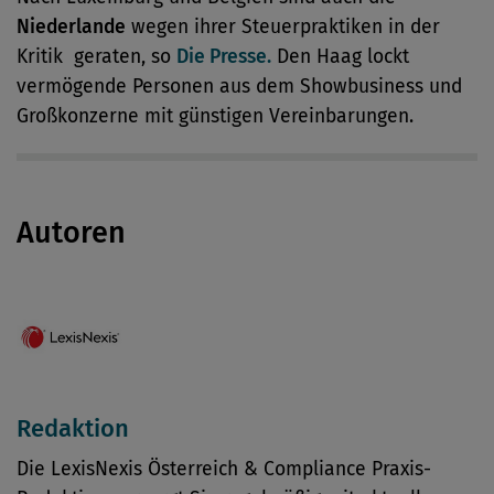
Niederlande
wegen ihrer Steuerpraktiken in der
Kritik geraten, so
Die Presse.
Den Haag lockt
vermögende Personen aus dem Showbusiness und
Großkonzerne mit günstigen Vereinbarungen.
Autoren
Redaktion
Die LexisNexis Österreich & Compliance Praxis-