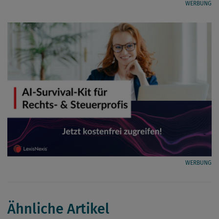
WERBUNG
WERBUNG
Ähnliche Artikel