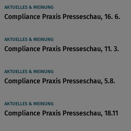
AKTUELLES & MEINUNG
Compliance Praxis Presseschau, 16. 6.
AKTUELLES & MEINUNG
Compliance Praxis Presseschau, 11. 3.
AKTUELLES & MEINUNG
Compliance Praxis Presseschau, 5.8.
AKTUELLES & MEINUNG
Compliance Praxis Presseschau, 18.11