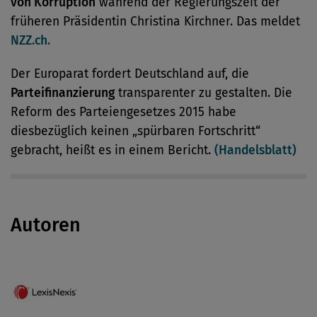
von Korruption
während der Regierungszeit der
früheren Präsidentin Christina Kirchner. Das meldet
NZZ.ch.
Der Europarat fordert Deutschland auf, die
Parteifinanzierung
transparenter zu gestalten. Die
Reform des Parteiengesetzes 2015 habe
diesbezüglich keinen „spürbaren Fortschritt“
gebracht, heißt es in einem Bericht.
(Handelsblatt)
Autoren