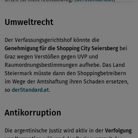
Umweltrecht
Der Verfassungsgerichtshof könnte die
Genehmigung für die Shopping City Seiersberg
bei
Graz wegen Verstößen gegen UVP und
Raumordnungsbestimmungen aufhebe. Das Land
Steiermark müsste dann den Shoppingbetreibern
im Wege der Amtshaftung ihren Schaden ersetzen,
so
derStandard.at.
Antikorruption
Die argentinische Justiz wird aktiv in der
Verfolgung