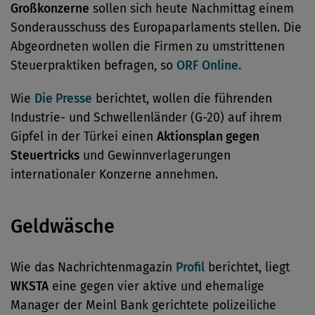
Großkonzerne
sollen sich heute Nachmittag einem
Sonderausschuss des Europaparlaments stellen. Die
Abgeordneten wollen die Firmen zu umstrittenen
Steuerpraktiken befragen, so
ORF Online.
Wie
Die Presse
berichtet, wollen die führenden
Industrie- und Schwellenländer (G-20) auf ihrem
Gipfel in der Türkei einen
Aktionsplan gegen
Steuertricks
und Gewinnverlagerungen
internationaler Konzerne annehmen.
Geldwäsche
Wie das Nachrichtenmagazin
Profil
berichtet, liegt
WKSTA
eine gegen vier aktive und ehemalige
Manager der Meinl Bank gerichtete polizeiliche