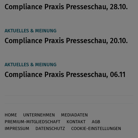
Compliance Praxis Presseschau, 28.10.
AKTUELLES & MEINUNG
Compliance Praxis Presseschau, 20.10.
AKTUELLES & MEINUNG
Compliance Praxis Presseschau, 06.11
HOME
UNTERNEHMEN
MEDIADATEN
Footer
PREMIUM-MITGLIEDSCHAFT
KONTAKT
AGB
IMPRESSUM
DATENSCHUTZ
COOKIE-EINSTELLUNGEN