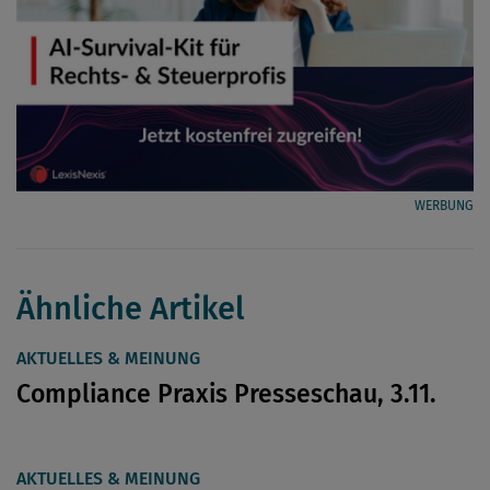
WERBUNG
Ähnliche Artikel
AKTUELLES & MEINUNG
Compliance Praxis Presseschau, 3.11.
AKTUELLES & MEINUNG