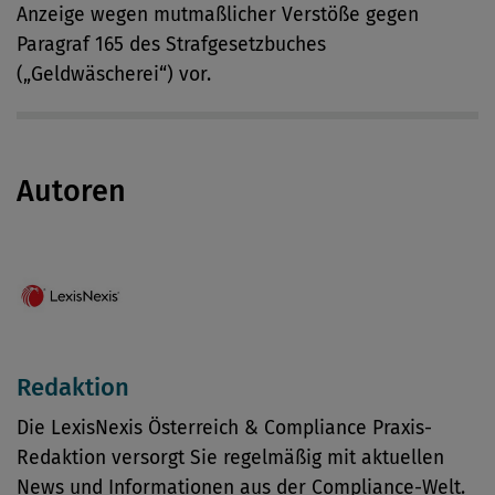
Anzeige wegen mutmaßlicher Verstöße gegen
Paragraf 165 des Strafgesetzbuches
(„Geldwäscherei“) vor.
Autoren
Redaktion
Die LexisNexis Österreich & Compliance Praxis-
Redaktion versorgt Sie regelmäßig mit aktuellen
News und Informationen aus der Compliance-Welt.