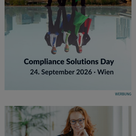
WERBUNG