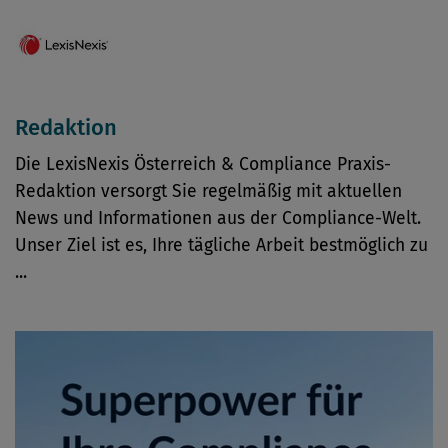
Redaktion
Die LexisNexis Österreich & Compliance Praxis-
Redaktion versorgt Sie regelmäßig mit aktuellen
News und Informationen aus der Compliance-Welt.
Unser Ziel ist es, Ihre tägliche Arbeit bestmöglich zu
...