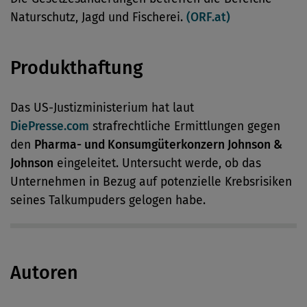
Naturschutz, Jagd und Fischerei.
(ORF.at)
Produkthaftung
Das US-Justizministerium hat laut
DiePresse.com
strafrechtliche Ermittlungen gegen
den
Pharma- und Konsumgüterkonzern Johnson &
Johnson
eingeleitet. Untersucht werde, ob das
Unternehmen in Bezug auf potenzielle Krebsrisiken
seines Talkumpuders gelogen habe.
Autoren