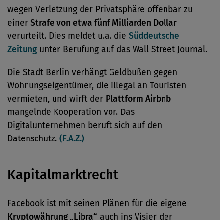
wegen Verletzung der Privatsphäre offenbar zu
einer
Strafe von etwa fünf Milliarden Dollar
verurteilt. Dies meldet u.a. die
Süddeutsche
Zeitung
unter Berufung auf das Wall Street Journal.
Die Stadt Berlin verhängt Geldbußen gegen
Wohnungseigentümer, die illegal an Touristen
vermieten, und wirft der
Plattform Airbnb
mangelnde Kooperation vor. Das
Digitalunternehmen beruft sich auf den
Datenschutz.
(F.A.Z.)
Kapitalmarktrecht
Facebook ist mit seinen Plänen für die eigene
Kryptowährung „Libra“
auch ins Visier der