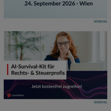
WERBUNG
WERBUNG