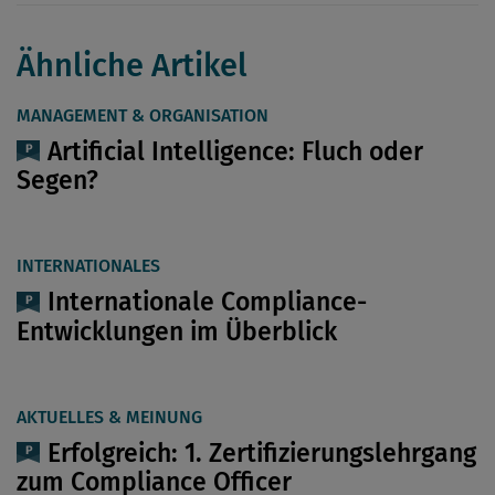
Ähnliche Artikel
MANAGEMENT & ORGANISATION
Artificial Intelligence: Fluch oder
Segen?
INTERNATIONALES
Internationale Compliance-
Entwicklungen im Überblick
AKTUELLES & MEINUNG
Erfolgreich: 1. Zertifizierungslehrgang
zum Compliance Officer