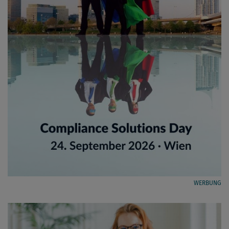
WERBUNG