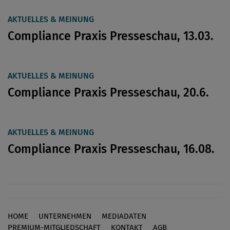
AKTUELLES & MEINUNG
Compliance Praxis Presseschau, 13.03.
AKTUELLES & MEINUNG
Compliance Praxis Presseschau, 20.6.
AKTUELLES & MEINUNG
Compliance Praxis Presseschau, 16.08.
HOME
UNTERNEHMEN
MEDIADATEN
Footer
PREMIUM-MITGLIEDSCHAFT
KONTAKT
AGB