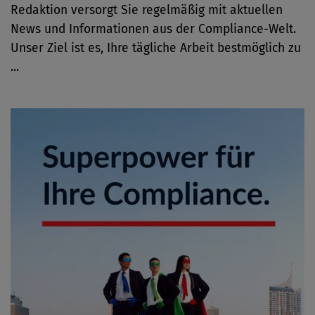
Redaktion versorgt Sie regelmäßig mit aktuellen
News und Informationen aus der Compliance-Welt.
Unser Ziel ist es, Ihre tägliche Arbeit bestmöglich zu
...