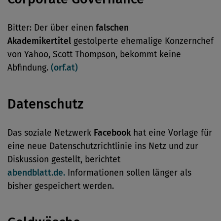
Bitter: Der über einen
falschen
Akademikertitel
gestolperte ehemalige Konzernchef
von Yahoo, Scott Thompson, bekommt keine
Abfindung.
(orf.at)
Datenschutz
Das soziale Netzwerk
Facebook
hat eine Vorlage für
eine neue Datenschutzrichtlinie ins Netz und zur
Diskussion gestellt, berichtet
abendblatt.de.
Informationen sollen länger als
bisher gespeichert werden.