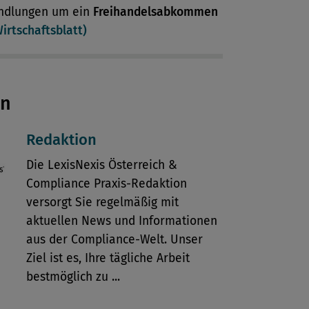
ndlungen um ein
Freihandelsabkommen
irtschaftsblatt)
en
Redaktion
Die LexisNexis Österreich &
Compliance Praxis-Redaktion
versorgt Sie regelmäßig mit
aktuellen News und Informationen
aus der Compliance-Welt. Unser
Ziel ist es, Ihre tägliche Arbeit
bestmöglich zu ...