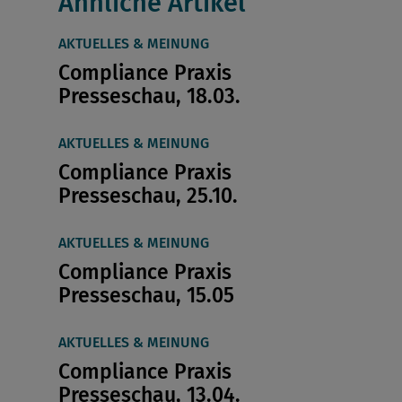
Ähnliche Artikel
AKTUELLES & MEINUNG
Compliance Praxis
Presseschau, 18.03.
AKTUELLES & MEINUNG
Compliance Praxis
Presseschau, 25.10.
AKTUELLES & MEINUNG
Compliance Praxis
Presseschau, 15.05
AKTUELLES & MEINUNG
Compliance Praxis
Presseschau, 13.04.