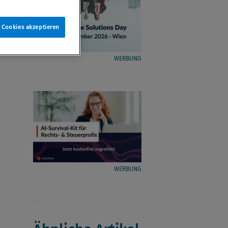
e Cookies akzeptieren
WERBUNG
WERBUNG