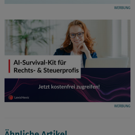
WERBUNG
WERBUNG
Ähnliche Artikel