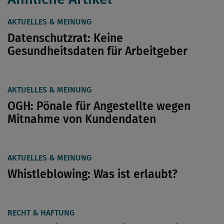
AKTUELLES & MEINUNG
Datenschutzrat: Keine
Gesundheitsdaten für Arbeitgeber
AKTUELLES & MEINUNG
OGH: Pönale für Angestellte wegen
Mitnahme von Kundendaten
AKTUELLES & MEINUNG
Whistleblowing: Was ist erlaubt?
RECHT & HAFTUNG