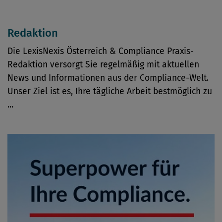
Redaktion
Die LexisNexis Österreich & Compliance Praxis-
Redaktion versorgt Sie regelmäßig mit aktuellen
News und Informationen aus der Compliance-Welt.
Unser Ziel ist es, Ihre tägliche Arbeit bestmöglich zu
...