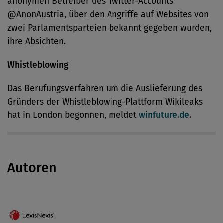
anonymen Betreiber des Twitter-Accounts
@AnonAustria, über den Angriffe auf Websites von
zwei Parlamentsparteien bekannt gegeben wurden,
ihre Absichten.
Whistleblowing
Das Berufungsverfahren um die Auslieferung des
Gründers der Whistleblowing-Plattform Wikileaks
hat in London begonnen, meldet
winfuture.de
.
Autoren