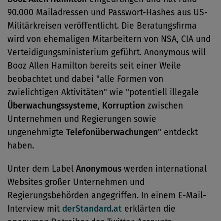
90.000 Mailadressen und Passwort-Hashes aus US-
Militärkreisen veröffentlicht. Die Beratungsfirma
wird von ehemaligen Mitarbeitern von NSA, CIA und
Verteidigungsministerium geführt. Anonymous will
Booz Allen Hamilton bereits seit einer Weile
beobachtet und dabei "alle Formen von
zwielichtigen Aktivitäten" wie "potentiell illegale
Überwachungssysteme
,
Korruption
zwischen
Unternehmen und Regierungen sowie
ungenehmigte
Telefonüberwachungen
" entdeckt
haben.
Unter dem Label
Anonymous
werden international
Websites großer Unternehmen und
Regierungsbehörden angegriffen. In einem E-Mail-
Interview mit
derStandard.at
erklärten die