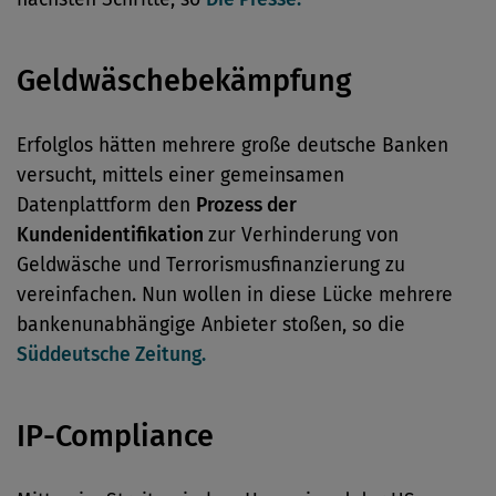
Geldwäschebekämpfung
Erfolglos hätten mehrere große deutsche Banken
versucht, mittels einer gemeinsamen
Datenplattform den
Prozess der
Kundenidentifikation
zur Verhinderung von
Geldwäsche und Terrorismusfinanzierung zu
vereinfachen. Nun wollen in diese Lücke mehrere
bankenunabhängige Anbieter stoßen, so die
Süddeutsche Zeitung.
IP-Compliance