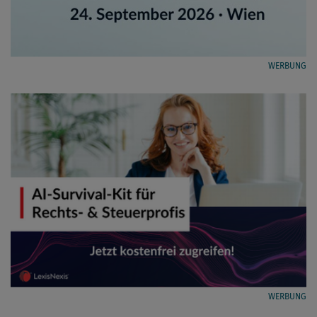
WERBUNG
WERBUNG