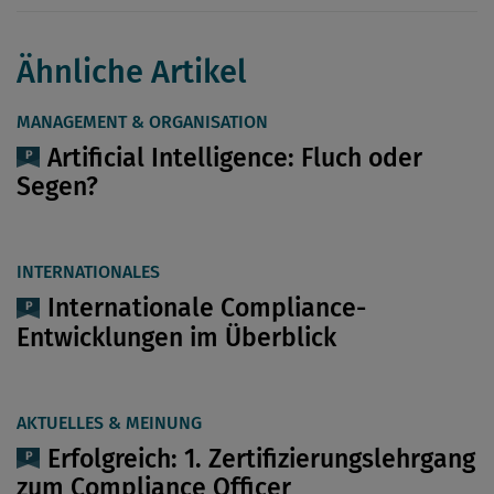
Ähnliche Artikel
MANAGEMENT & ORGANISATION
Artificial Intelligence: Fluch oder
Segen?
INTERNATIONALES
Internationale Compliance-
Entwicklungen im Überblick
AKTUELLES & MEINUNG
Erfolgreich: 1. Zertifizierungslehrgang
zum Compliance Officer