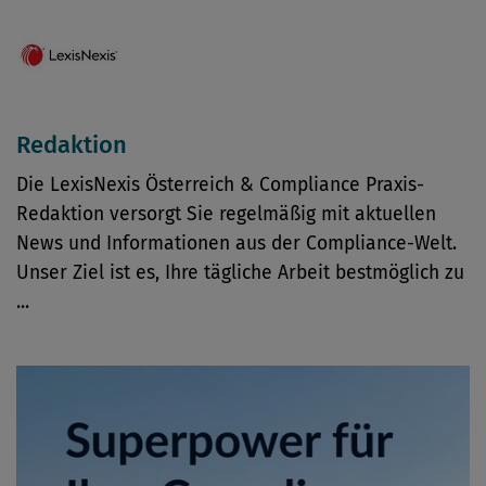
Redaktion
Die LexisNexis Österreich & Compliance Praxis-
Redaktion versorgt Sie regelmäßig mit aktuellen
News und Informationen aus der Compliance-Welt.
Unser Ziel ist es, Ihre tägliche Arbeit bestmöglich zu
...