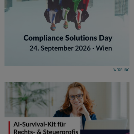
WERBUNG