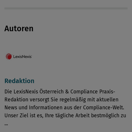
Autoren
Redaktion
Die LexisNexis Österreich & Compliance Praxis-
Redaktion versorgt Sie regelmäßig mit aktuellen
News und Informationen aus der Compliance-Welt.
Unser Ziel ist es, Ihre tägliche Arbeit bestmöglich zu
...