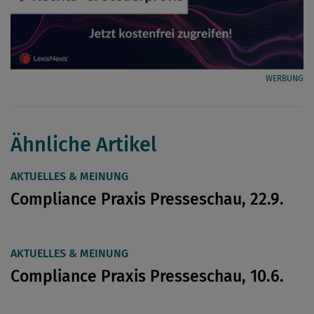
WERBUNG
Ähnliche Artikel
AKTUELLES & MEINUNG
Compliance Praxis Presseschau, 22.9.
AKTUELLES & MEINUNG
Compliance Praxis Presseschau, 10.6.