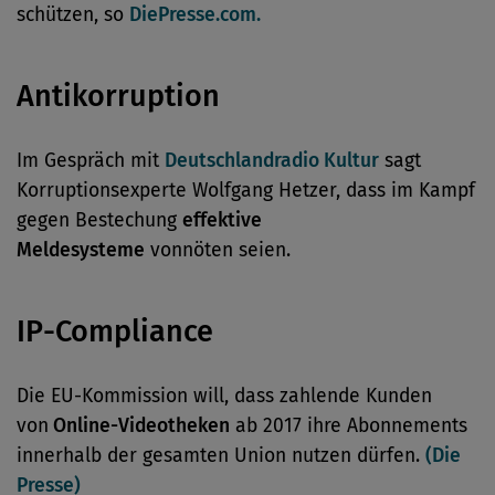
schützen, so
DiePresse.com.
Antikorruption
Im Gespräch mit
Deutschlandradio Kultur
sagt
Korruptionsexperte Wolfgang Hetzer, dass im Kampf
gegen Bestechung
effektive
Meldesysteme
vonnöten seien.
IP-Compliance
Die EU-Kommission will, dass zahlende Kunden
von
Online-Videotheken
ab 2017 ihre Abonnements
innerhalb der gesamten Union nutzen dürfen.
(Die
Presse)