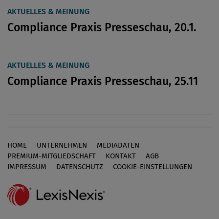
AKTUELLES & MEINUNG
Compliance Praxis Presseschau, 20.1.
AKTUELLES & MEINUNG
Compliance Praxis Presseschau, 25.11
HOME
UNTERNEHMEN
MEDIADATEN
Footer
PREMIUM-MITGLIEDSCHAFT
KONTAKT
AGB
IMPRESSUM
DATENSCHUTZ
COOKIE-EINSTELLUNGEN