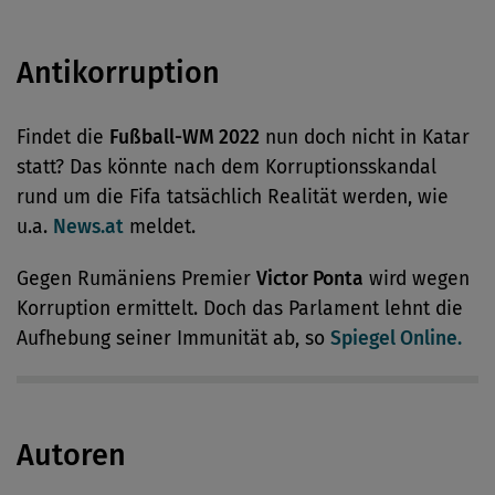
Antikorruption
Findet die
Fußball-WM 2022
nun doch nicht in Katar
statt? Das könnte nach dem Korruptionsskandal
rund um die Fifa tatsächlich Realität werden, wie
u.a.
News.at
meldet.
Gegen Rumäniens Premier
Victor Ponta
wird wegen
Korruption ermittelt. Doch das Parlament lehnt die
Aufhebung seiner Immunität ab, so
Spiegel Online.
Autoren