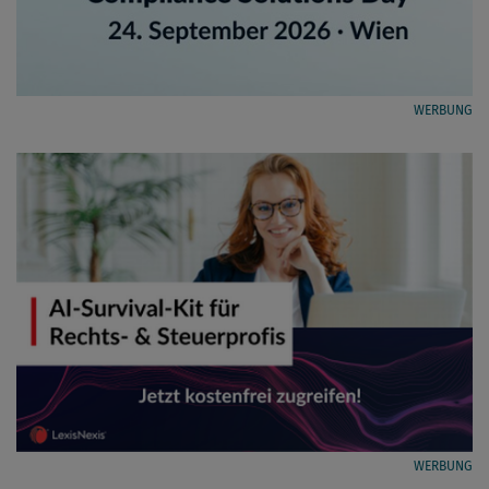
WERBUNG
WERBUNG