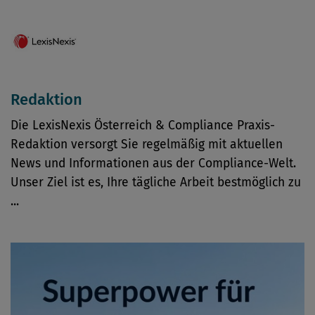
Redaktion
Die LexisNexis Österreich & Compliance Praxis-
Redaktion versorgt Sie regelmäßig mit aktuellen
News und Informationen aus der Compliance-Welt.
Unser Ziel ist es, Ihre tägliche Arbeit bestmöglich zu
...