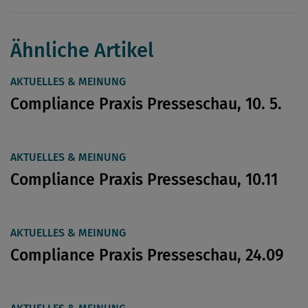
Ähnliche Artikel
AKTUELLES & MEINUNG
Compliance Praxis Presseschau, 10. 5.
AKTUELLES & MEINUNG
Compliance Praxis Presseschau, 10.11
AKTUELLES & MEINUNG
Compliance Praxis Presseschau, 24.09