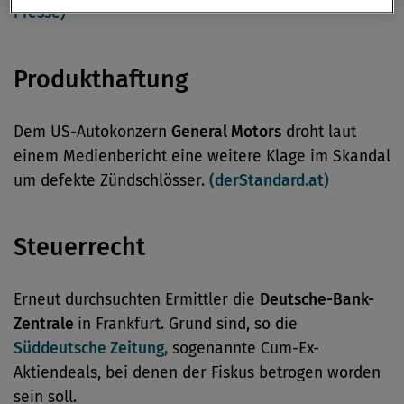
Presse)
Produkthaftung
Dem US-Autokonzern
General Motors
droht laut
einem Medienbericht eine weitere Klage im Skandal
um defekte Zündschlösser.
(derStandard.at)
Steuerrecht
Erneut durchsuchten Ermittler die
Deutsche-Bank-
Zentrale
in Frankfurt. Grund sind, so die
Süddeutsche Zeitung,
sogenannte Cum-Ex-
Aktiendeals, bei denen der Fiskus betrogen worden
sein soll.