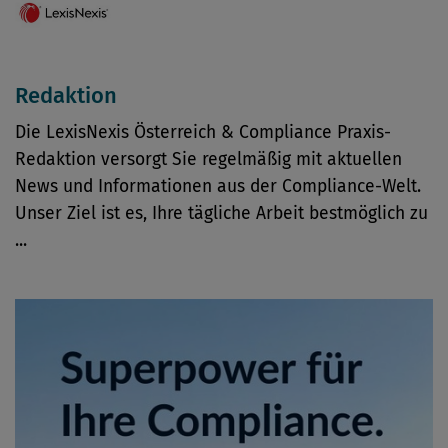
Redaktion
Die LexisNexis Österreich & Compliance Praxis-
Redaktion versorgt Sie regelmäßig mit aktuellen
News und Informationen aus der Compliance-Welt.
Unser Ziel ist es, Ihre tägliche Arbeit bestmöglich zu
...