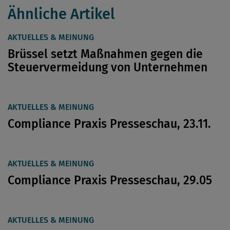
Ähnliche Artikel
AKTUELLES & MEINUNG
Brüssel setzt Maßnahmen gegen die
Steuervermeidung von Unternehmen
AKTUELLES & MEINUNG
Compliance Praxis Presseschau, 23.11.
AKTUELLES & MEINUNG
Compliance Praxis Presseschau, 29.05
AKTUELLES & MEINUNG