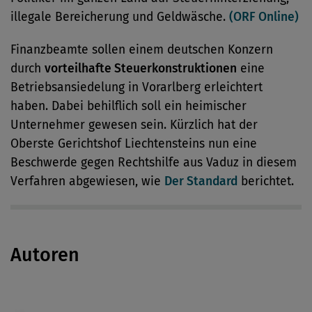
illegale Bereicherung und Geldwäsche.
(ORF Online)
Finanzbeamte sollen einem deutschen Konzern
durch
vorteilhafte Steuerkonstruktionen
eine
Betriebsansiedelung in Vorarlberg erleichtert
haben. Dabei behilflich soll ein heimischer
Unternehmer gewesen sein. Kürzlich hat der
Oberste Gerichtshof Liechtensteins nun eine
Beschwerde gegen Rechtshilfe aus Vaduz in diesem
Verfahren abgewiesen, wie
Der Standard
berichtet.
Autoren