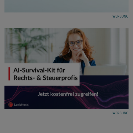
WERBUNG
WERBUNG