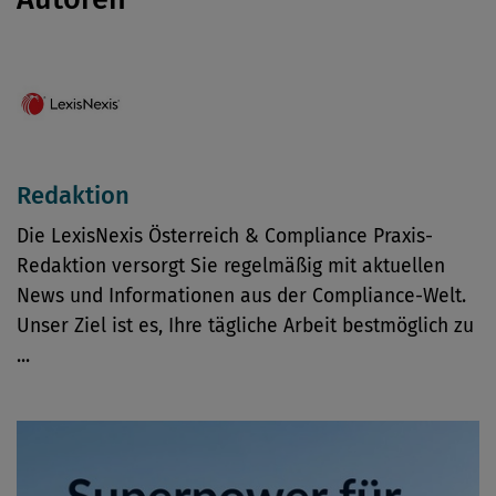
Redaktion
Die LexisNexis Österreich & Compliance Praxis-
Redaktion versorgt Sie regelmäßig mit aktuellen
News und Informationen aus der Compliance-Welt.
Unser Ziel ist es, Ihre tägliche Arbeit bestmöglich zu
...