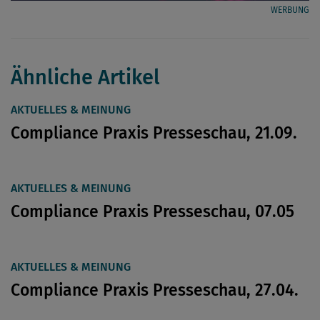
WERBUNG
Ähnliche Artikel
AKTUELLES & MEINUNG
Compliance Praxis Presseschau, 21.09.
AKTUELLES & MEINUNG
Compliance Praxis Presseschau, 07.05
AKTUELLES & MEINUNG
Compliance Praxis Presseschau, 27.04.