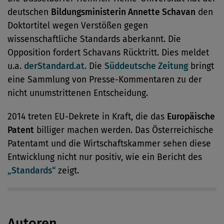
deutschen
Bildungsministerin Annette Schavan
den
Doktortitel wegen Verstößen gegen
wissenschaftliche Standards aberkannt. Die
Opposition fordert Schavans Rücktritt. Dies meldet
u.a.
derStandard.at.
Die
Süddeutsche Zeitung
bringt
eine Sammlung von Presse-Kommentaren zu der
nicht unumstrittenen Entscheidung.
2014 treten EU-Dekrete in Kraft, die das
Europäische
Patent
billiger machen werden. Das Österreichische
Patentamt und die Wirtschaftskammer sehen diese
Entwicklung nicht nur positiv, wie ein Bericht des
„Standards“
zeigt.
Autoren