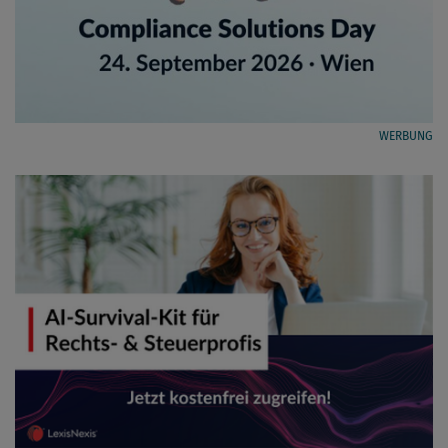
WERBUNG