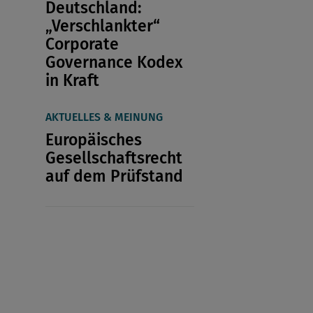
Deutschland:
„Verschlankter“
Corporate
Governance Kodex
in Kraft
AKTUELLES & MEINUNG
Europäisches
Gesellschaftsrecht
auf dem Prüfstand