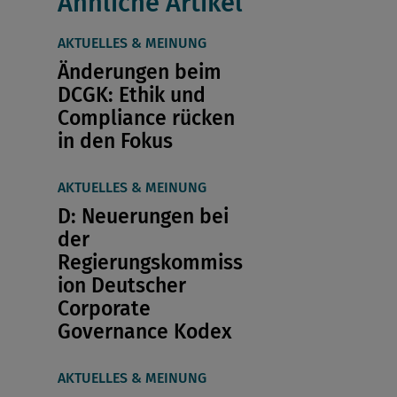
Ähnliche Artikel
AKTUELLES & MEINUNG
Änderungen beim
DCGK: Ethik und
Compliance rücken
in den Fokus
AKTUELLES & MEINUNG
D: Neuerungen bei
der
Regierungskommiss
ion Deutscher
Corporate
Governance Kodex
AKTUELLES & MEINUNG