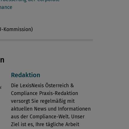
nance
EU-Kommission)
en
Redaktion
Die LexisNexis Österreich &
Compliance Praxis-Redaktion
versorgt Sie regelmäßig mit
aktuellen News und Informationen
aus der Compliance-Welt. Unser
Ziel ist es, Ihre tägliche Arbeit