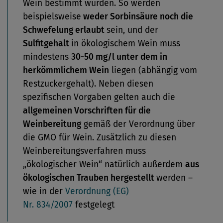
Wein bestimmt wurden. So werden
beispielsweise
weder Sorbinsäure noch die
Schwefelung erlaubt
sein, und der
Sulfitgehalt
in ökologischem Wein muss
mindestens
30-50 mg/l unter dem in
herkömmlichem Wein
liegen (abhängig vom
Restzuckergehalt). Neben diesen
spezifischen Vorgaben gelten auch die
allgemeinen Vorschriften für die
Weinbereitung
gemäß der Verordnung über
die GMO für Wein. Zusätzlich zu diesen
Weinbereitungsverfahren muss
„ökologischer Wein“ natürlich außerdem
aus
ökologischen Trauben hergestellt
werden –
wie in der
Verordnung (EG)
Nr. 834/2007
festgelegt