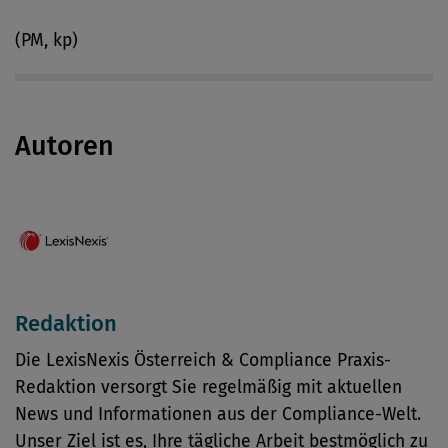
(PM, kp)
Autoren
Redaktion
Die LexisNexis Österreich & Compliance Praxis-
Redaktion versorgt Sie regelmäßig mit aktuellen
News und Informationen aus der Compliance-Welt.
Unser Ziel ist es, Ihre tägliche Arbeit bestmöglich zu