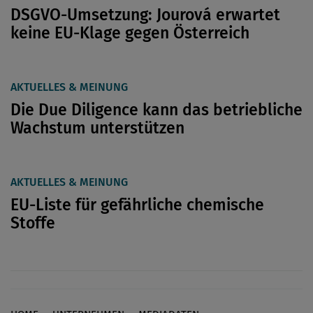
DSGVO-Umsetzung: Jourová erwartet
keine EU-Klage gegen Österreich
AKTUELLES & MEINUNG
Die Due Diligence kann das betriebliche
Wachstum unterstützen
AKTUELLES & MEINUNG
EU-Liste für gefährliche chemische
Stoffe