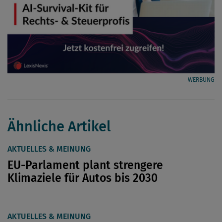
WERBUNG
Ähnliche Artikel
AKTUELLES & MEINUNG
EU-Parlament plant strengere
Klimaziele für Autos bis 2030
AKTUELLES & MEINUNG