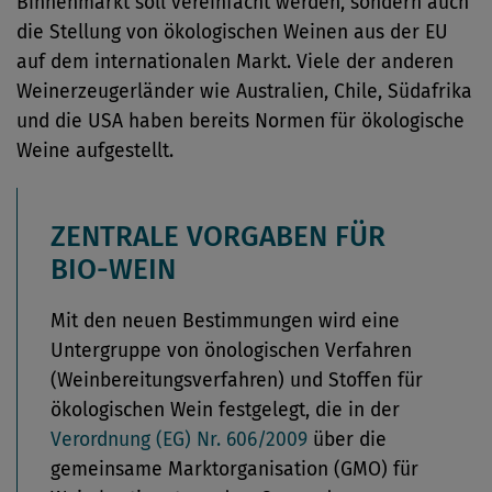
Binnenmarkt soll vereinfacht werden, sondern auch
die Stellung von ökologischen Weinen aus der EU
auf dem internationalen Markt. Viele der anderen
Weinerzeugerländer wie Australien, Chile, Südafrika
und die USA haben bereits Normen für ökologische
Weine aufgestellt.
ZENTRALE VORGABEN FÜR
BIO-WEIN
Mit den neuen Bestimmungen wird eine
Untergruppe von önologischen Verfahren
(Weinbereitungsverfahren) und Stoffen für
ökologischen Wein festgelegt, die in der
Verordnung (EG) Nr. 606/2009
über die
gemeinsame Marktorganisation (GMO) für