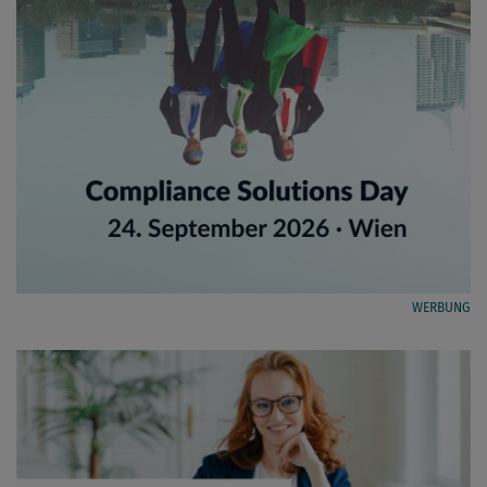
WERBUNG