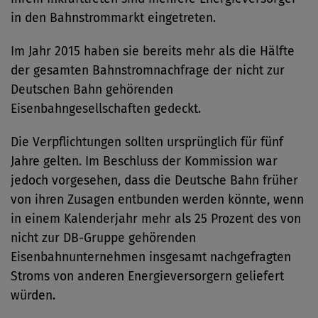
in den Bahnstrommarkt eingetreten.
Im Jahr 2015 haben sie bereits mehr als die Hälfte
der gesamten Bahnstromnachfrage der nicht zur
Deutschen Bahn gehörenden
Eisenbahngesellschaften gedeckt.
Die Verpflichtungen sollten ursprünglich für fünf
Jahre gelten. Im Beschluss der Kommission war
jedoch vorgesehen, dass die Deutsche Bahn früher
von ihren Zusagen entbunden werden könnte, wenn
in einem Kalenderjahr mehr als 25 Prozent des von
nicht zur DB-Gruppe gehörenden
Eisenbahnunternehmen insgesamt nachgefragten
Stroms von anderen Energieversorgern geliefert
würden.