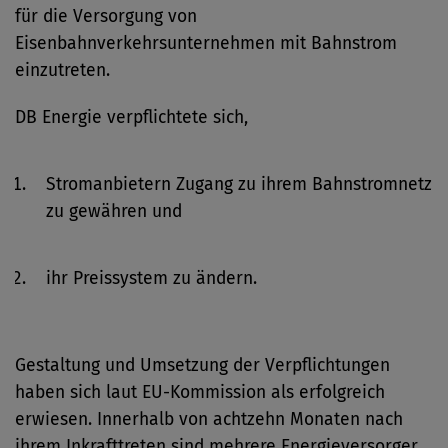
für die Versorgung von
Eisenbahnverkehrsunternehmen mit Bahnstrom
einzutreten.
DB Energie verpflichtete sich,
Stromanbietern Zugang zu ihrem Bahnstromnetz
zu gewähren und
ihr Preissystem zu ändern.
Gestaltung und Umsetzung der Verpflichtungen
haben sich laut EU-Kommission als erfolgreich
erwiesen. Innerhalb von achtzehn Monaten nach
ihrem Inkrafttreten sind mehrere Energieversorger