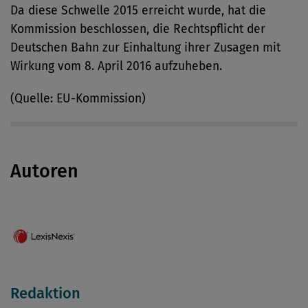
Da diese Schwelle 2015 erreicht wurde, hat die
Kommission beschlossen, die Rechtspflicht der
Deutschen Bahn zur Einhaltung ihrer Zusagen mit
Wirkung vom 8. April 2016 aufzuheben.
(Quelle: EU-Kommission)
Autoren
Redaktion