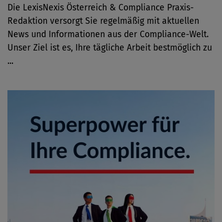
Die LexisNexis Österreich & Compliance Praxis-
Redaktion versorgt Sie regelmäßig mit aktuellen
News und Informationen aus der Compliance-Welt.
Unser Ziel ist es, Ihre tägliche Arbeit bestmöglich zu
...