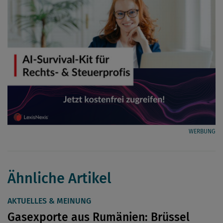
WERBUNG
Ähnliche Artikel
AKTUELLES & MEINUNG
Gasexporte aus Rumänien: Brüssel