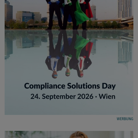
WERBUNG