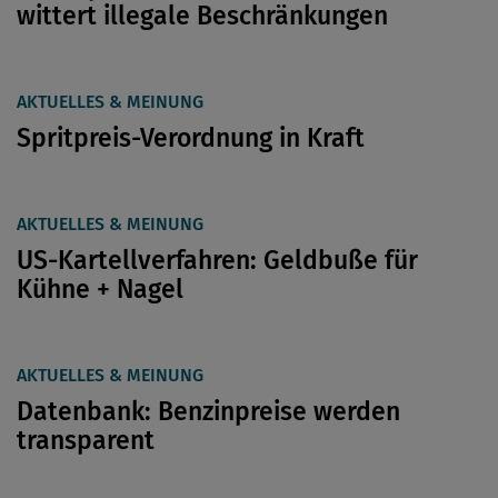
wittert illegale Beschränkungen
AKTUELLES & MEINUNG
Spritpreis-Verordnung in Kraft
AKTUELLES & MEINUNG
US-Kartellverfahren: Geldbuße für
Kühne + Nagel
AKTUELLES & MEINUNG
Datenbank: Benzinpreise werden
transparent