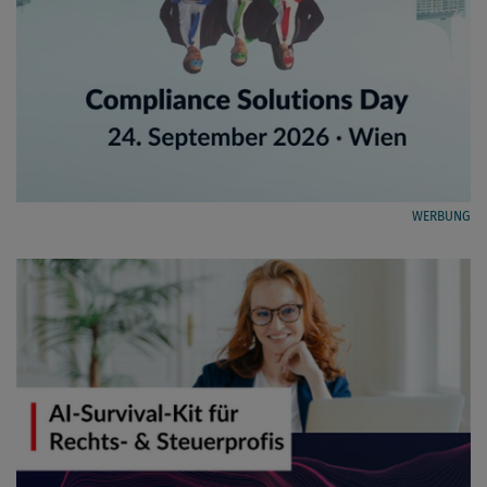
WERBUNG