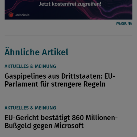
WERBUNG
Ähnliche Artikel
AKTUELLES & MEINUNG
Gaspipelines aus Drittstaaten: EU-
Parlament für strengere Regeln
AKTUELLES & MEINUNG
EU-Gericht bestätigt 860 Millionen-
Bußgeld gegen Microsoft