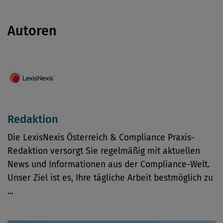
Autoren
Redaktion
Die LexisNexis Österreich & Compliance Praxis-
Redaktion versorgt Sie regelmäßig mit aktuellen
News und Informationen aus der Compliance-Welt.
Unser Ziel ist es, Ihre tägliche Arbeit bestmöglich zu
...