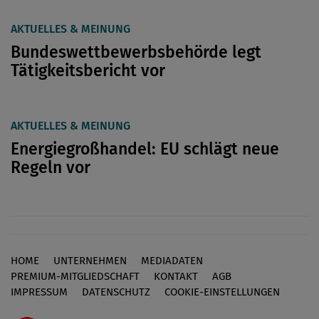
AKTUELLES & MEINUNG
Bundeswettbewerbsbehörde legt
Tätigkeitsbericht vor
AKTUELLES & MEINUNG
Energiegroßhandel: EU schlägt neue
Regeln vor
HOME
UNTERNEHMEN
MEDIADATEN
Footer
PREMIUM-MITGLIEDSCHAFT
KONTAKT
AGB
IMPRESSUM
DATENSCHUTZ
COOKIE-EINSTELLUNGEN