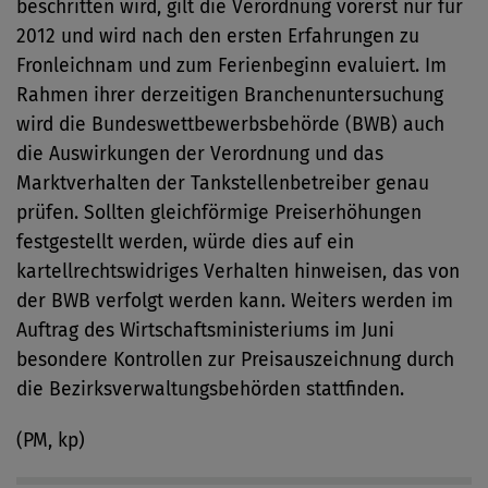
beschritten wird, gilt die Verordnung vorerst nur für
2012 und wird nach den ersten Erfahrungen zu
Fronleichnam und zum Ferienbeginn evaluiert. Im
Rahmen ihrer derzeitigen Branchenuntersuchung
wird die Bundeswettbewerbsbehörde (BWB) auch
die Auswirkungen der Verordnung und das
Marktverhalten der Tankstellenbetreiber genau
prüfen. Sollten gleichförmige Preiserhöhungen
festgestellt werden, würde dies auf ein
kartellrechtswidriges Verhalten hinweisen, das von
der BWB verfolgt werden kann. Weiters werden im
Auftrag des Wirtschaftsministeriums im Juni
besondere Kontrollen zur Preisauszeichnung durch
die Bezirksverwaltungsbehörden stattfinden.
(PM, kp)