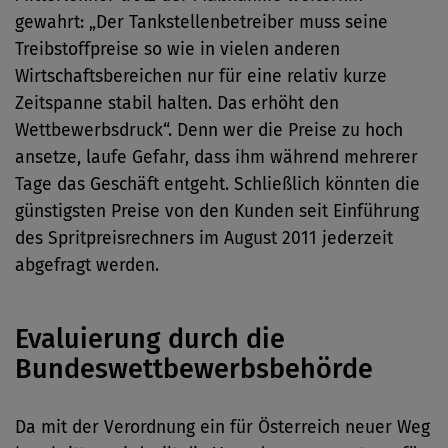
gewahrt: „Der Tankstellenbetreiber muss seine
Treibstoffpreise so wie in vielen anderen
Wirtschaftsbereichen nur für eine relativ kurze
Zeitspanne stabil halten. Das erhöht den
Wettbewerbsdruck“. Denn wer die Preise zu hoch
ansetze, laufe Gefahr, dass ihm während mehrerer
Tage das Geschäft entgeht. Schließlich könnten die
günstigsten Preise von den Kunden seit Einführung
des Spritpreisrechners im August 2011 jederzeit
abgefragt werden.
Evaluierung durch die
Bundeswettbewerbsbehörde
Da mit der Verordnung ein für Österreich neuer Weg