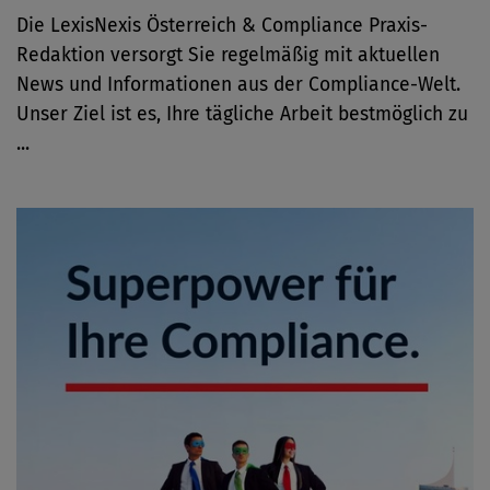
Die LexisNexis Österreich & Compliance Praxis-
Redaktion versorgt Sie regelmäßig mit aktuellen
News und Informationen aus der Compliance-Welt.
Unser Ziel ist es, Ihre tägliche Arbeit bestmöglich zu
...