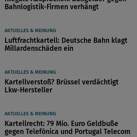
Bahnlogistik-Firmen verhängt
AKTUELLES & MEINUNG
Luftfrachtkartell: Deutsche Bahn klagt
Millardenschäden ein
AKTUELLES & MEINUNG
Kartellverstoß? Brüssel verdächtigt
Lkw-Hersteller
AKTUELLES & MEINUNG
Kartellrecht: 79 Mio. Euro Geldbuße
gegen Telefónica und Portugal Telecom