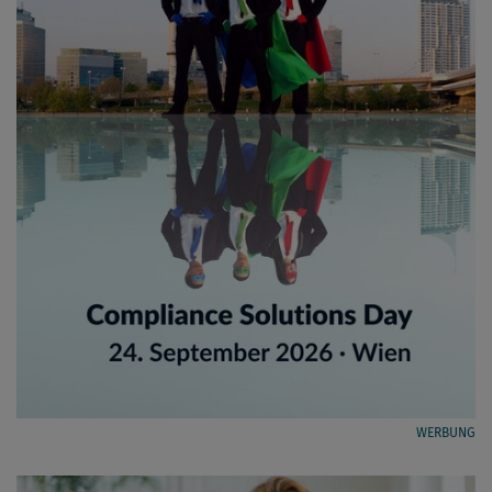
WERBUNG