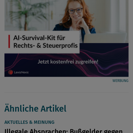
WERBUNG
Ähnliche Artikel
AKTUELLES & MEINUNG
Illegale Absprachen: Bußgelder gegen