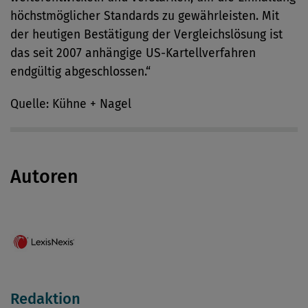
höchstmöglicher Standards zu gewährleisten. Mit
der heutigen Bestätigung der Vergleichslösung ist
das seit 2007 anhängige US-Kartellverfahren
endgültig abgeschlossen.“
Quelle: Kühne + Nagel
Autoren
Redaktion