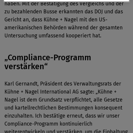
haben. Mit der Bestätigung des Vergleichs und der
zu bezahlenden Busse erkannten das DOJ und das
Gericht an, dass Kühne + Nagel mit den US-
amerikanischen Behörden während der gesamten
Untersuchung umfassend kooperiert hat.
„Compliance-Programm
verstärken“
Karl Gernandt, Präsident des Verwaltungsrats der
Kühne + Nagel International AG sagte: „Kühne +
Nagel ist dem Grundsatz verpflichtet, alle Gesetze
und kartellrechtlichen Bestimmungen konsequent
einzuhalten. Ich bestätige erneut, dass wir unser
Compliance-Programm kontinuierlich
weiterentwickeln und verstärken, um die Einhaltung