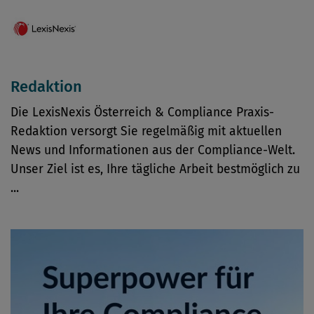
Redaktion
Die LexisNexis Österreich & Compliance Praxis-
Redaktion versorgt Sie regelmäßig mit aktuellen
News und Informationen aus der Compliance-Welt.
Unser Ziel ist es, Ihre tägliche Arbeit bestmöglich zu
...