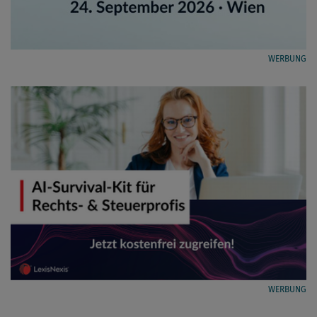
WERBUNG
WERBUNG