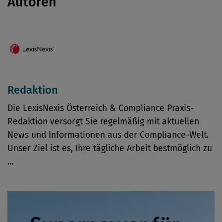
Autoren
Redaktion
Die LexisNexis Österreich & Compliance Praxis-
Redaktion versorgt Sie regelmäßig mit aktuellen
News und Informationen aus der Compliance-Welt.
Unser Ziel ist es, Ihre tägliche Arbeit bestmöglich zu
...