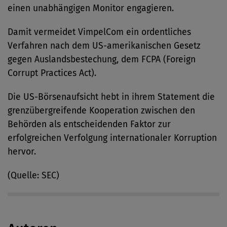
einen unabhängigen Monitor engagieren.
Damit vermeidet VimpelCom ein ordentliches
Verfahren nach dem US-amerikanischen Gesetz
gegen Auslandsbestechung, dem
FCPA
(Foreign
Corrupt Practices Act).
Die US-Börsenaufsicht hebt in ihrem Statement die
grenzübergreifende Kooperation zwischen den
Behörden als entscheidenden Faktor zur
erfolgreichen Verfolgung internationaler Korruption
hervor.
(Quelle: SEC)