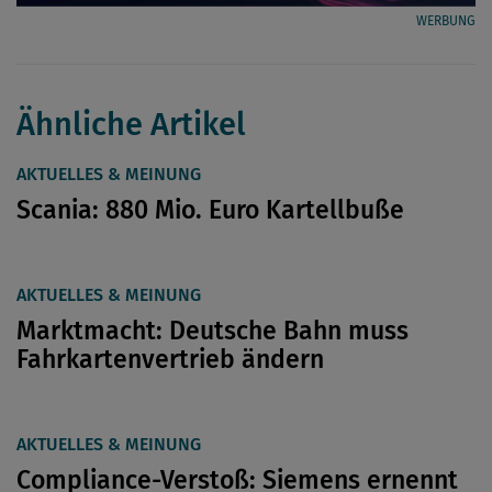
WERBUNG
Ähnliche Artikel
AKTUELLES & MEINUNG
Scania: 880 Mio. Euro Kartellbuße
AKTUELLES & MEINUNG
Marktmacht: Deutsche Bahn muss
Fahrkartenvertrieb ändern
AKTUELLES & MEINUNG
Compliance-Verstoß: Siemens ernennt