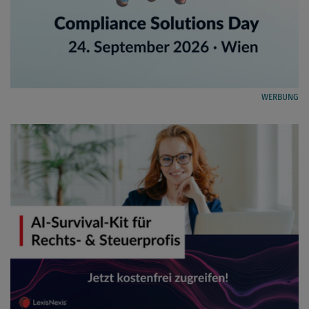
WERBUNG