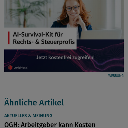
WERBUNG
Ähnliche Artikel
AKTUELLES & MEINUNG
OGH: Arbeitgeber kann Kosten