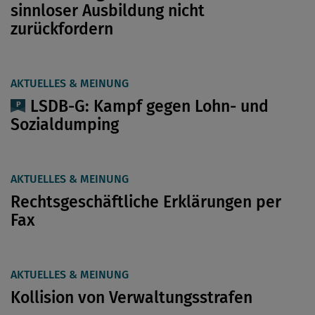
sinnloser Ausbildung nicht
zurückfordern
AKTUELLES & MEINUNG
LSDB-G: Kampf gegen Lohn- und
Sozialdumping
AKTUELLES & MEINUNG
Rechtsgeschäftliche Erklärungen per
Fax
AKTUELLES & MEINUNG
Kollision von Verwaltungsstrafen