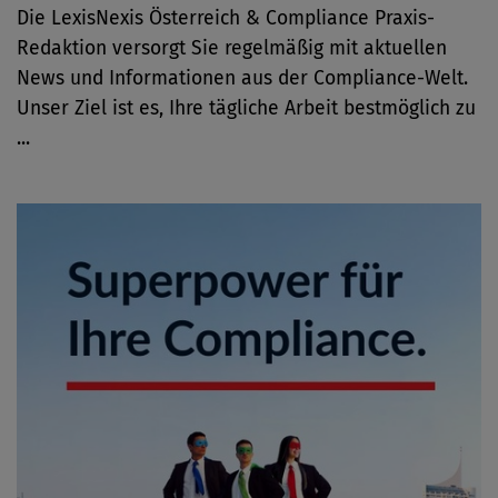
Die LexisNexis Österreich & Compliance Praxis-
Redaktion versorgt Sie regelmäßig mit aktuellen
News und Informationen aus der Compliance-Welt.
Unser Ziel ist es, Ihre tägliche Arbeit bestmöglich zu
...