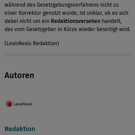
während des Gesetzgebungsverfahrens nicht zu
einer Korrektur genutzt wurde, ist unklar, ob es sich
dabei nicht um ein
Redaktionsversehen
handelt,
das vom Gesetzgeber in Kürze wieder beseitigt wird.
(LexisNexis Redaktion)
Autoren
Redaktion