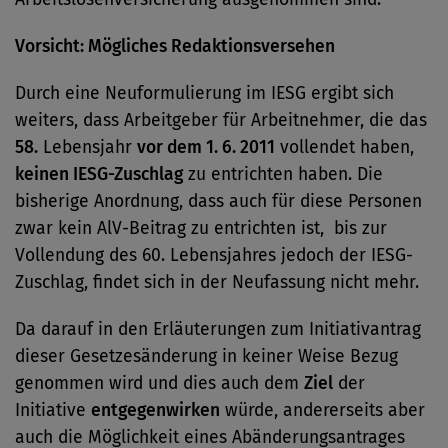
Vorsicht: Mögliches Redaktionsversehen
Durch eine Neuformulierung im IESG ergibt sich
weiters, dass Arbeitgeber für Arbeitnehmer, die das
58.
Lebensjahr
vor dem 1. 6. 2011
vollendet haben,
keinen IESG-Zuschlag
zu entrichten haben. Die
bisherige Anordnung, dass auch für diese Personen
zwar kein AlV-Beitrag zu entrichten ist, bis zur
Vollendung des 60. Lebensjahres jedoch der IESG-
Zuschlag, findet sich in der Neufassung nicht mehr.
Da darauf in den Erläuterungen zum Initiativantrag
dieser Gesetzesänderung in keiner Weise Bezug
genommen wird und dies auch dem
Ziel
der
Initiative
entgegenwirken
würde, andererseits aber
auch die Möglichkeit eines Abänderungsantrages