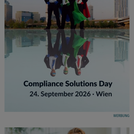
WERBUNG