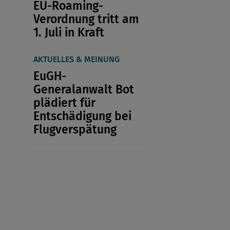
EU-Roaming-
Verordnung tritt am
1. Juli in Kraft
AKTUELLES & MEINUNG
EuGH-
Generalanwalt Bot
plädiert für
Entschädigung bei
Flugverspätung