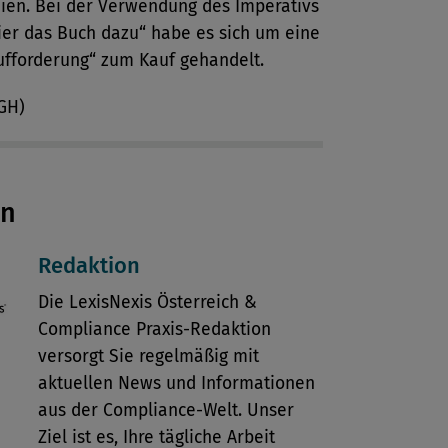
eien. Bei der Verwendung des Imperativs
hier das Buch dazu“ habe es sich um eine
ufforderung“ zum Kauf gehandelt.
OGH)
en
Redaktion
Die LexisNexis Österreich &
Compliance Praxis-Redaktion
versorgt Sie regelmäßig mit
aktuellen News und Informationen
aus der Compliance-Welt. Unser
Ziel ist es, Ihre tägliche Arbeit