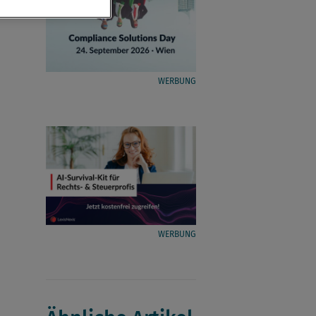
WERBUNG
WERBUNG