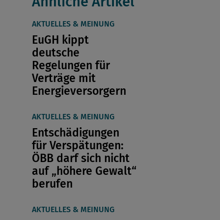
Ähnliche Artikel
AKTUELLES & MEINUNG
EuGH kippt
deutsche
Regelungen für
Verträge mit
Energieversorgern
AKTUELLES & MEINUNG
Entschädigungen
für Verspätungen:
ÖBB darf sich nicht
auf „höhere Gewalt“
berufen
AKTUELLES & MEINUNG