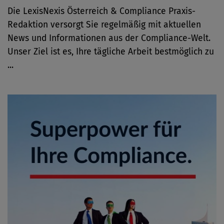
Die LexisNexis Österreich & Compliance Praxis-
Redaktion versorgt Sie regelmäßig mit aktuellen
News und Informationen aus der Compliance-Welt.
Unser Ziel ist es, Ihre tägliche Arbeit bestmöglich zu
...