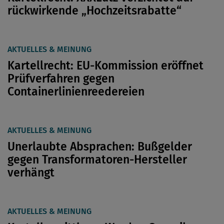
rückwirkende „Hochzeitsrabatte“
AKTUELLES & MEINUNG
Kartellrecht: EU-Kommission eröffnet
Prüfverfahren gegen
Containerlinienreedereien
AKTUELLES & MEINUNG
Unerlaubte Absprachen: Bußgelder
gegen Transformatoren-Hersteller
verhängt
AKTUELLES & MEINUNG