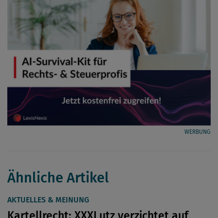
WERBUNG
Ähnliche Artikel
AKTUELLES & MEINUNG
Kartellrecht: XXXLutz verzichtet auf