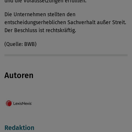
und die Voraussetzungen erfüllten.
Die Unternehmen stellten den
entscheidungserheblichen Sachverhalt außer Streit.
Der Beschluss ist rechtskräftig.
(Quelle: BWB)
Autoren
Redaktion