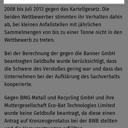
Fahrzeugaltbatterien im Zeitraum vom Oktober
2008 bis Juli 2013 gegen das Kartellgesetz. Die
beiden Wettbewerber stimmten ihr Verhalten dahin
ab, bei kleinen Anfallstellen mit jährlichen
Sammelmengen von bis zu einer Tonne nicht in den
Wettbewerb zu treten.
Bei der Berechnung der gegen die Banner GmbH
beantragten Geldbuße wurde berücksichtigt, dass
die Schwere des Verstoßes gering war und dass das
Unternehmen bei der Aufklärung des Sachverhalts
kooperierte.
Gegen BMG Metall und Recycling GmbH und ihre
Muttergesellschaft Eco-Bat Technologies Limited
wurde keine Geldbuße beantragt, da diese einen
Antrag auf Kronzeugenstatus bei der BWB stellten