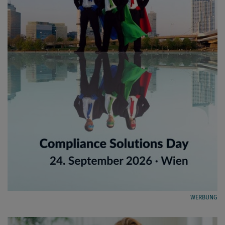
WERBUNG