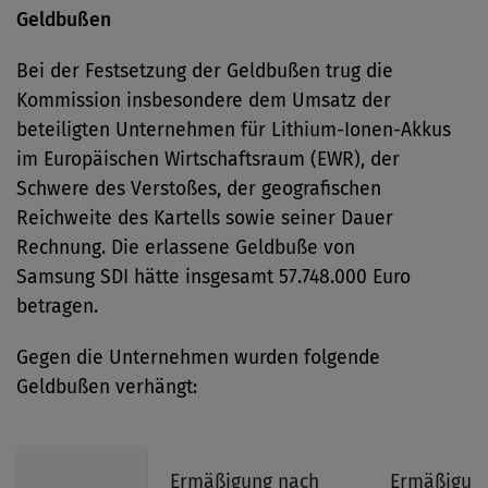
Geldbußen
Bei der Festsetzung der Geldbußen trug die
Kommission insbesondere dem Umsatz der
beteiligten Unternehmen für Lithium-Ionen-Akkus
im Europäischen Wirtschaftsraum (EWR), der
Schwere des Verstoßes, der geografischen
Reichweite des Kartells sowie seiner Dauer
Rechnung. Die erlassene Geldbuße von
Samsung SDI hätte insgesamt 57.748.000 Euro
betragen.
Gegen die Unternehmen wurden folgende
Geldbußen verhängt:
Ermäßigung nach
Ermäßigun