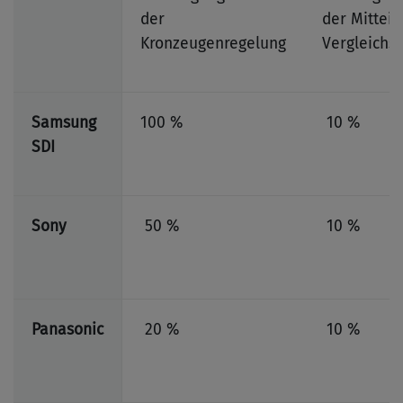
der
der Mitteil
Kronzeugenregelung
Vergleichs
Samsung
100 %
10 %
SDI
Sony
50 %
10 %
Panasonic
20 %
10 %