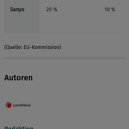
Sanyo
20 %
10 %
(Quelle: EU-Kommission)
Autoren
Redaktion