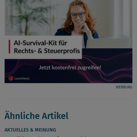
WERBUNG
Ähnliche Artikel
AKTUELLES & MEINUNG