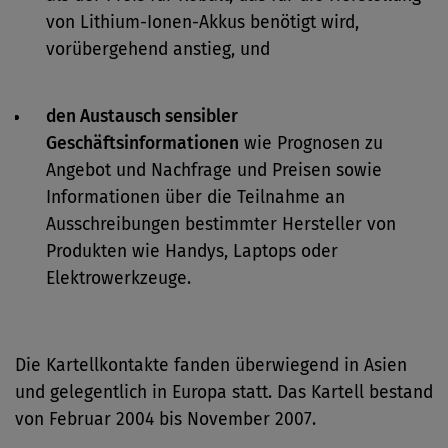
von Lithium-Ionen-Akkus benötigt wird,
vorübergehend anstieg, und
den Austausch sensibler
Geschäftsinformationen
wie Prognosen zu
Angebot und Nachfrage und Preisen sowie
Informationen über die Teilnahme an
Ausschreibungen bestimmter Hersteller von
Produkten wie Handys, Laptops oder
Elektrowerkzeuge.
Die Kartellkontakte fanden überwiegend in Asien
und gelegentlich in Europa statt. Das Kartell bestand
von Februar 2004 bis November 2007.