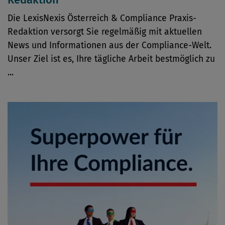
Die LexisNexis Österreich & Compliance Praxis-
Redaktion versorgt Sie regelmäßig mit aktuellen
News und Informationen aus der Compliance-Welt.
Unser Ziel ist es, Ihre tägliche Arbeit bestmöglich zu
...