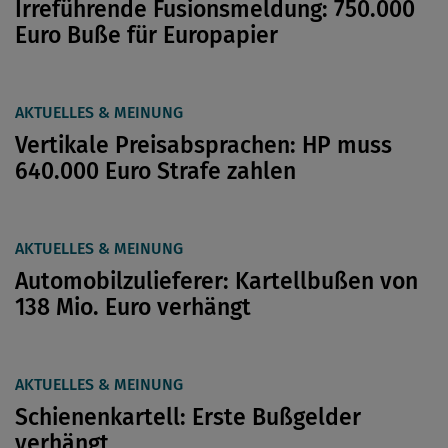
Irreführende Fusionsmeldung: 750.000
Euro Buße für Europapier
AKTUELLES & MEINUNG
Vertikale Preisabsprachen: HP muss
640.000 Euro Strafe zahlen
AKTUELLES & MEINUNG
Automobilzulieferer: Kartellbußen von
138 Mio. Euro verhängt
AKTUELLES & MEINUNG
Schienenkartell: Erste Bußgelder
verhängt