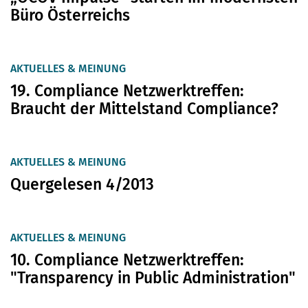
Büro Österreichs
AKTUELLES & MEINUNG
19. Compliance Netzwerktreffen:
Braucht der Mittelstand Compliance?
AKTUELLES & MEINUNG
Quergelesen 4/2013
AKTUELLES & MEINUNG
10. Compliance Netzwerktreffen:
"Transparency in Public Administration"