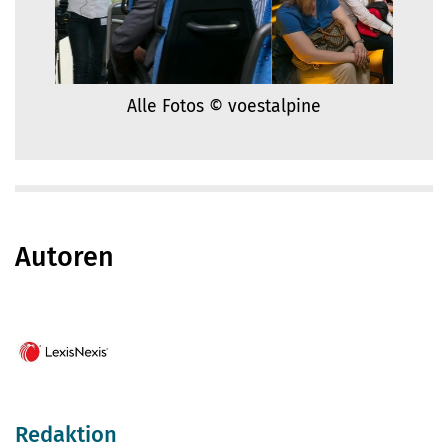
Alle Fotos © voestalpine
Autoren
Redaktion