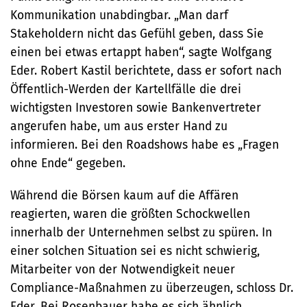
Kommunikation unabdingbar. „Man darf
Stakeholdern nicht das Gefühl geben, dass Sie
einen bei etwas ertappt haben“, sagte Wolfgang
Eder. Robert Kastil berichtete, dass er sofort nach
Öffentlich-Werden der Kartellfälle die drei
wichtigsten Investoren sowie Bankenvertreter
angerufen habe, um aus erster Hand zu
informieren. Bei den Roadshows habe es „Fragen
ohne Ende“ gegeben.
Während die Börsen kaum auf die Affären
reagierten, waren die größten Schockwellen
innerhalb der Unternehmen selbst zu spüren. In
einer solchen Situation sei es nicht schwierig,
Mitarbeiter von der Notwendigkeit neuer
Compliance-Maßnahmen zu überzeugen, schloss Dr.
Eder. Bei Rosenbauer habe es sich ähnlich