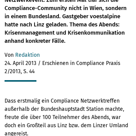
Compliance-Community nicht in Wien, sondern
in einem Bundesland. Gastgeber voestalpine
hatte nach Linz geladen. Thema des Abends:
Krisenmanagement und Krisenkommunikation
anhand konkreter Fälle.
Von
Redaktion
24. April 2013 / Erschienen in Compliance Praxis
2/2013, S. 44
Dass erstmalig ein Compliance Netzwerktreffen
außerhalb der Bundeshauptstadt Station machte,
freute die über 100 Teilnehmer des Abends, war
doch ein Großteil aus Linz bzw. dem Linzer Umland
angereist.