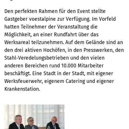
Den perfekten Rahmen für den Event stellte
Gastgeber voestalpine zur Verfügung. Im Vorfeld
hatten Teilnehmer der Veranstaltung die
Möglichkeit, an einer Rundfahrt über das
Werksareal teilzunehmen. Auf dem Gelände sind an
den drei aktiven Hochöfen, in den Presswerken, den
Stahl-Veredelungsbetrieben und den vielen
anderen Bereichen rund 10.000 Mitarbeiter
beschäftigt. Eine Stadt in der Stadt, mit eigener
Werksfeuerwehr, eigenem Catering und eigener
Krankenstation.