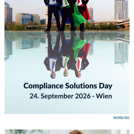
WERBUNG