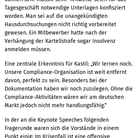
Tagesgeschäft notwendige Unterlagen konfisziert
worden. Man sei auf die unangekündigten
Hausdurchsuchungen nicht richtig vorbereitet
gewesen. Ein Mitbewerber hatte nach der
Verhängung der Kartellstrafe sogar Insolvenz
anmelden müssen.
Eine zentrale Erkenntnis für Kastil: „Wir lernen noch.
Unsere Compliance-Organisation ist weit entfernt
davon, perfekt zu sein. Besonders bei der
Dokumentation haben wir noch zuzulegen. Ohne die
Compliance-Aktivitäten wären wir am deutschen
Markt jedoch nicht mehr handlungsfähig.“
In der an die Keynote Speeches folgenden
Fragerunde waren sich die Vorstände in einem
Punkt einig: Im Krisenfall ist eine offensive