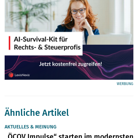
WERBUNG
Ähnliche Artikel
AKTUELLES & MEINUNG
„ÖCOV Impulse“ starten im modernsten