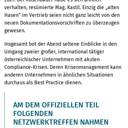
verhalten, resümierte Mag. Kastil. Einzig die „alten
Hasen“ im Vertrieb seien nicht ganz leicht von den
neuen Dokumentationsvorschriften zu überzeugen
gewesen.
Insgesamt bot der Abend seltene Einblicke in den
Umgang zweier großer, international tätiger
österreichischer Unternehmen mit akuten
Compliance-Krisen. Deren Krisenmanagement kann
anderen Unternehmen in ähnlichen Situationen
durchaus als Best Practice dienen.
AM DEM OFFIZIELLEN TEIL
FOLGENDEN
NETZWERKTREFFEN NAHMEN