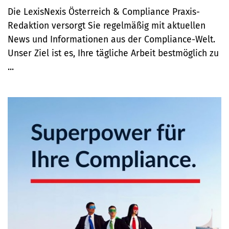
Die LexisNexis Österreich & Compliance Praxis-
Redaktion versorgt Sie regelmäßig mit aktuellen
News und Informationen aus der Compliance-Welt.
Unser Ziel ist es, Ihre tägliche Arbeit bestmöglich zu
...