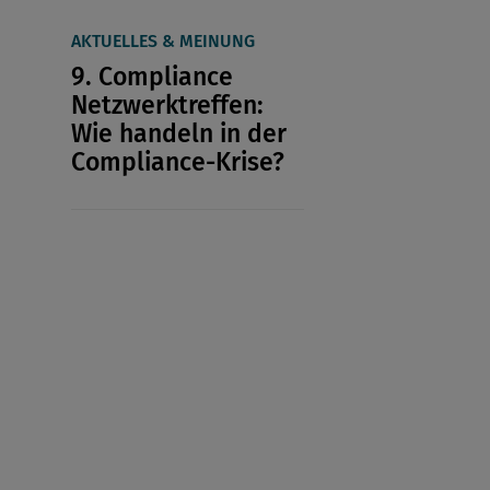
AKTUELLES & MEINUNG
9. Compliance
Netzwerktreffen:
Wie handeln in der
Compliance-Krise?