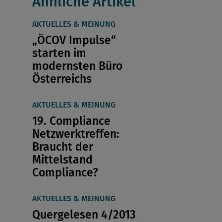
Ähnliche Artikel
AKTUELLES & MEINUNG
„ÖCOV Impulse“
starten im
modernsten Büro
Österreichs
AKTUELLES & MEINUNG
19. Compliance
Netzwerktreffen:
Braucht der
Mittelstand
Compliance?
AKTUELLES & MEINUNG
Quergelesen 4/2013