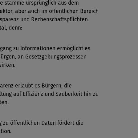
e stamme ursprünglich aus dem
ektor, aber auch im öffentlichen Bereich
nsparenz und Rechenschaftspflichten
al, denn:
gang zu Informationen ermöglicht es
Bürgen, an Gesetzgebungsprozessen
irken.
arenz erlaubt es Bürgern, die
tung auf Effizienz und Sauberkeit hin zu
ten.
 zu öffentlichen Daten fördert die
tion.