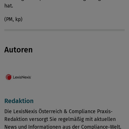
hat.
(PM, kp)
Autoren
Redaktion
Die LexisNexis Österreich & Compliance Praxis-
Redaktion versorgt Sie regelmäßig mit aktuellen
News und Informationen aus der Compliance-Welt.