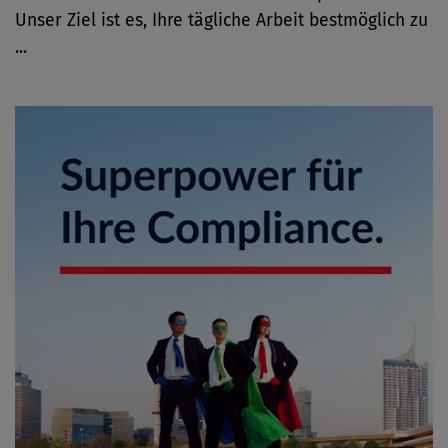
Unser Ziel ist es, Ihre tägliche Arbeit bestmöglich zu
...