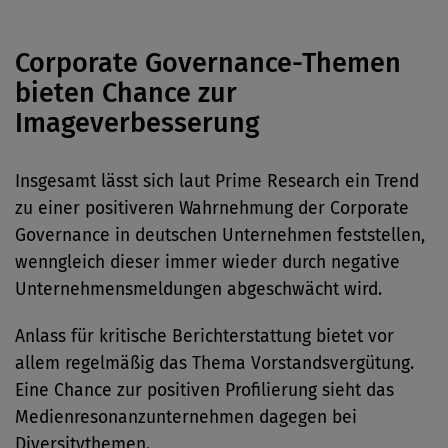
Corporate Governance-Themen
bieten Chance zur
Imageverbesserung
Insgesamt lässt sich laut Prime Research ein Trend
zu einer positiveren Wahrnehmung der Corporate
Governance in deutschen Unternehmen feststellen,
wenngleich dieser immer wieder durch negative
Unternehmensmeldungen abgeschwächt wird.
Anlass für kritische Berichterstattung bietet vor
allem regelmäßig das Thema Vorstandsvergütung.
Eine Chance zur positiven Profilierung sieht das
Medienresonanzunternehmen dagegen bei
Diversitythemen.