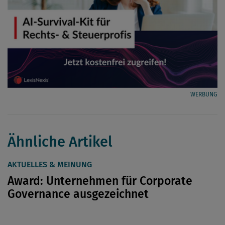
WERBUNG
Ähnliche Artikel
AKTUELLES & MEINUNG
Award: Unternehmen für Corporate
Governance ausgezeichnet