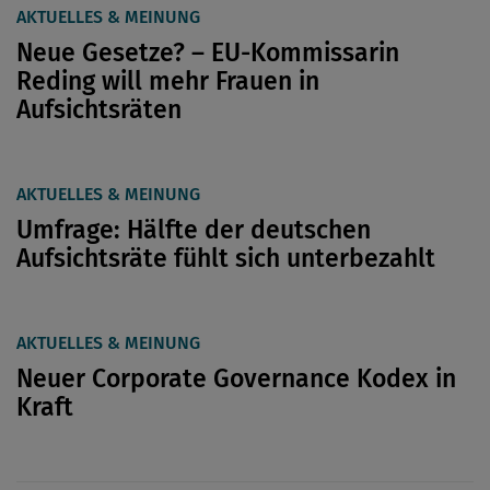
AKTUELLES & MEINUNG
Neue Gesetze? – EU-Kommissarin
Reding will mehr Frauen in
Aufsichtsräten
AKTUELLES & MEINUNG
Umfrage: Hälfte der deutschen
Aufsichtsräte fühlt sich unterbezahlt
AKTUELLES & MEINUNG
Neuer Corporate Governance Kodex in
Kraft