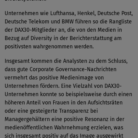
Unternehmen wie Lufthansa, Henkel, Deutsche Post,
Deutsche Telekom und BMW führen so die Rangliste
der DAX30-Mitglieder an, die von den Medien in
Bezug auf Diversity in der Berichterstattung am
positivsten wahrgenommen werden.
Insgesamt kommen die Analysten zu dem Schluss,
dass gute Corporate Governance-Nachrichten
vermehrt das positive Medienimage von
Unternehmen fördern. Eine Vielzahl von DAX30-
Unternehmen konnte so beispielsweise durch einen
höheren Anteil von Frauen in den Aufsichtsräten
oder eine gesteigerte Transparenz bei
Managergehältern eine positive Resonanz in der
medienöffentlichen Wahrnehmung erzielen, was
sich insgesamt positiv auf das Image ausgewirkt