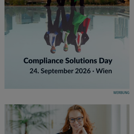
WERBUNG