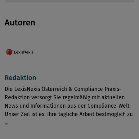
Autoren
Redaktion
Die LexisNexis Österreich & Compliance Praxis-
Redaktion versorgt Sie regelmäßig mit aktuellen
News und Informationen aus der Compliance-Welt.
Unser Ziel ist es, Ihre tägliche Arbeit bestmöglich zu
...