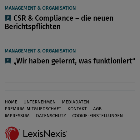
MANAGEMENT & ORGANISATION
CSR & Compliance – die neuen
Berichtspflichten
MANAGEMENT & ORGANISATION
„Wir haben gelernt, was funktioniert“
HOME
UNTERNEHMEN
MEDIADATEN
Footer
PREMIUM-MITGLIEDSCHAFT
KONTAKT
AGB
IMPRESSUM
DATENSCHUTZ
COOKIE-EINSTELLUNGEN