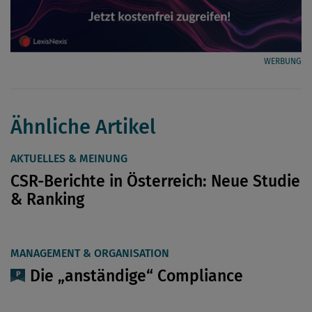
WERBUNG
Ähnliche Artikel
AKTUELLES & MEINUNG
CSR-Berichte in Österreich: Neue Studie
& Ranking
MANAGEMENT & ORGANISATION
Die „anständige“ Compliance