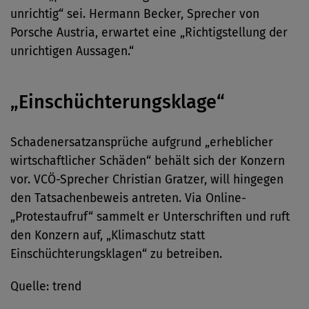
unrichtig“ sei. Hermann Becker, Sprecher von
Porsche Austria, erwartet eine „Richtigstellung der
unrichtigen Aussagen.“
„Einschüchterungsklage“
Schadenersatzansprüche aufgrund „erheblicher
wirtschaftlicher Schäden“ behält sich der Konzern
vor. VCÖ-Sprecher Christian Gratzer, will hingegen
den Tatsachenbeweis antreten. Via Online-
„Protestaufruf“ sammelt er Unterschriften und ruft
den Konzern auf, „Klimaschutz statt
Einschüchterungsklagen“ zu betreiben.
Quelle: trend