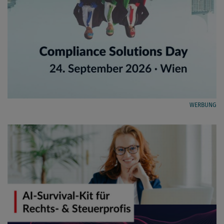
WERBUNG