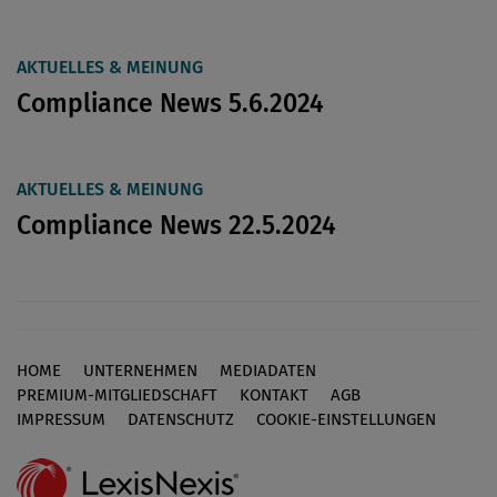
AKTUELLES & MEINUNG
Compliance News 5.6.2024
AKTUELLES & MEINUNG
Compliance News 22.5.2024
HOME
UNTERNEHMEN
MEDIADATEN
Footer
PREMIUM-MITGLIEDSCHAFT
KONTAKT
AGB
IMPRESSUM
DATENSCHUTZ
COOKIE-EINSTELLUNGEN