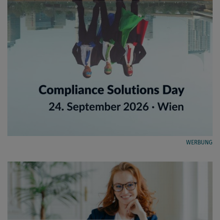
WERBUNG