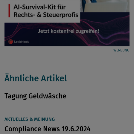
WERBUNG
Ähnliche Artikel
Tagung Geldwäsche
AKTUELLES & MEINUNG
Compliance News 19.6.2024