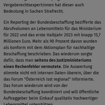
Vergaberechtsexpert:innen hat dieser auch
Bedeutung in Sachen Strafrecht.
Ein Reporting der Bundesbeschaffung bezifferte das
Abrufvolumen an Lebensmitteln für das Ministerium
für 2022 und das erste Halbjahr 2023 mit knapp 15,7
Millionen Euro. Mehr als 90 Prozent davon wurden
als konform mit dem Aktionsplan für nachhaltige
Beschaffung beschrieben. Das wiederum sorgte
dafür, dass man
seitens des Justizministeriums
einen Rechenfehler vermutete
. Die Auswertung
stimmte nicht mit internen Daten überein, über die
das Forum "Österreich isst regional" informierte.
Das Forum wiederum wird von der
Bundesbeschaffung koordiniert und will öffentliche
Auftraggeber beim Einkauf qualitativ hochwertiger
Lebensmittel unterstützen.