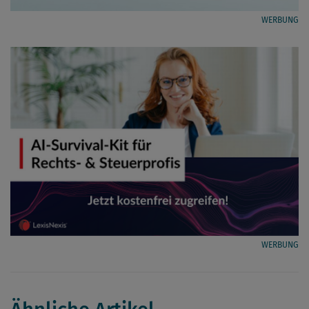
WERBUNG
WERBUNG