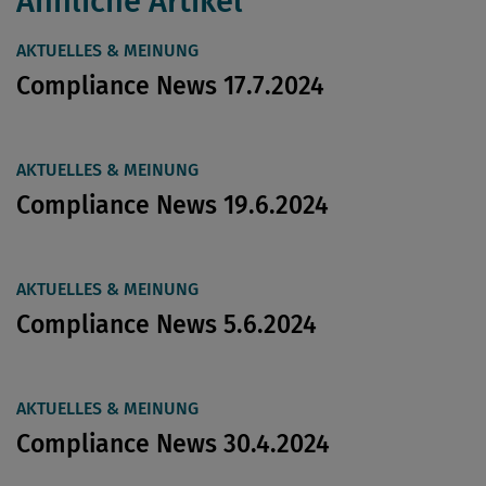
Ähnliche Artikel
AKTUELLES & MEINUNG
Compliance News 17.7.2024
AKTUELLES & MEINUNG
Compliance News 19.6.2024
AKTUELLES & MEINUNG
Compliance News 5.6.2024
AKTUELLES & MEINUNG
Compliance News 30.4.2024