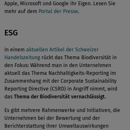
Apple, Microsoft und Google ihr Eigen. Lesen Sie
mehr auf dem
Portal der Presse
.
ESG
In einem
aktuellen Artikel der Schweizer
Handelszeitung
rückt das Thema Biodiversität in
den Fokus: Während man in den Unternehmen
aktuell das Thema Nachhaltigkeits-Reporting im
Zusammenhang mit der Corporate Sustainability
Reporting Directive (CSRD) in Angriff nimmt, wird
das
Thema der Biodiversität vernachlässigt
.
Es gibt mehrere Rahmenwerke und Initiativen, die
Unternehmen bei der Bewertung und der
Berichterstattung ihrer Umweltauswirkungen