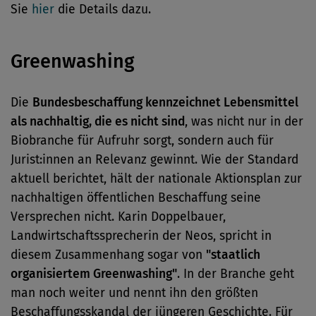
Sie
hier
die Details dazu.
Greenwashing
Die
Bundesbeschaffung kennzeichnet Lebensmittel
als nachhaltig, die es nicht sind
, was nicht nur in der
Biobranche für Aufruhr sorgt, sondern auch für
Jurist:innen an Relevanz gewinnt. Wie der Standard
aktuell berichtet, hält der nationale Aktionsplan zur
nachhaltigen öffentlichen Beschaffung seine
Versprechen nicht. Karin Doppelbauer,
Landwirtschaftssprecherin der Neos, spricht in
diesem Zusammenhang sogar von
"staatlich
organisiertem Greenwashing"
. In der Branche geht
man noch weiter und nennt ihn den größten
Beschaffungsskandal der jüngeren Geschichte. Für