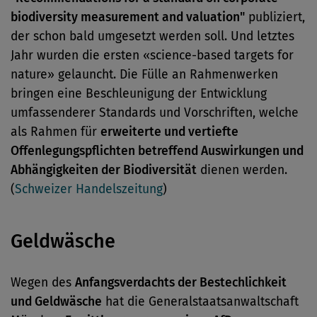
biodiversity measurement and valuation"
publiziert,
der schon bald umgesetzt werden soll. Und letztes
Jahr wurden die ersten «science-based targets for
nature» gelauncht. Die Fülle an Rahmenwerken
bringen eine Beschleunigung der Entwicklung
umfassenderer Standards und Vorschriften, welche
als Rahmen für
erweiterte und vertiefte
Offenlegungspflichten betreffend Auswirkungen und
Abhängigkeiten der Biodiversität
dienen werden.
(
Schweizer Handelszeitung
)
Geldwäsche
Wegen des
Anfangsverdachts der Bestechlichkeit
und Geldwäsche
hat die Generalstaatsanwaltschaft