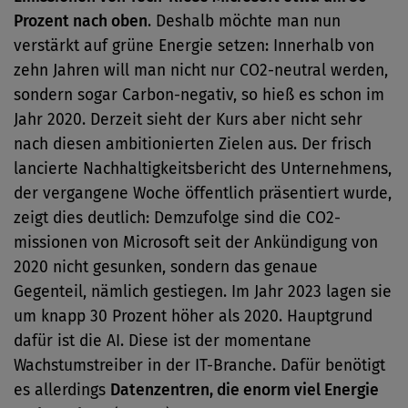
Prozent nach oben
. Deshalb möchte man nun
verstärkt auf grüne Energie setzen: Innerhalb von
zehn Jahren will man nicht nur CO2-neutral werden,
sondern sogar Carbon-negativ, so hieß es schon im
Jahr 2020. Derzeit sieht der Kurs aber nicht sehr
nach diesen ambitionierten Zielen aus. Der frisch
lancierte Nachhaltigkeitsbericht des Unternehmens,
der vergangene Woche öffentlich präsentiert wurde,
zeigt dies deutlich: Demzufolge sind die CO2-
missionen von Microsoft seit der Ankündigung von
2020 nicht gesunken, sondern das genaue
Gegenteil, nämlich gestiegen. Im Jahr 2023 lagen sie
um knapp 30 Prozent höher als 2020. Hauptgrund
dafür ist die AI. Diese ist der momentane
Wachstumstreiber in der IT-Branche. Dafür benötigt
es allerdings
Datenzentren, die enorm viel Energie