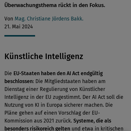
Überwachungsthema rückt in den Fokus.
Von
Mag. Christiane Jördens Bakk.
21. Mai 2024
Künstliche Intelligenz
Die
EU-Staaten haben den AI Act endgültig
beschlossen
: Die Mitgliedstaaten haben am
Dienstag einer Regulierung von Künstlicher
Intelligenz in der EU zugestimmt. Der AI Act soll die
Nutzung von KI in Europa sicherer machen. Die
Pläne gehen auf einen Vorschlag der EU-
Kommission aus 2021 zurück.
Systeme, die als
besonders risikoreich gelten
und etwa in kritischen