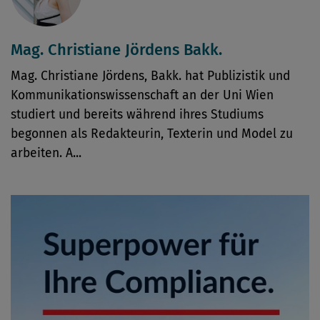
Mag. Christiane Jördens Bakk.
Mag. Christiane Jördens, Bakk. hat Publizistik und
Kommunikationswissenschaft an der Uni Wien
studiert und bereits während ihres Studiums
begonnen als Redakteurin, Texterin und Model zu
arbeiten. A...