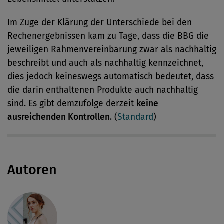
Im Zuge der Klärung der Unterschiede bei den
Rechenergebnissen kam zu Tage, dass die BBG die
jeweiligen Rahmenvereinbarung zwar als nachhaltig
beschreibt und auch als nachhaltig kennzeichnet,
dies jedoch keineswegs automatisch bedeutet, dass
die darin enthaltenen Produkte auch nachhaltig
sind. Es gibt demzufolge derzeit
keine
ausreichenden Kontrollen
. (
Standard
)
Autoren