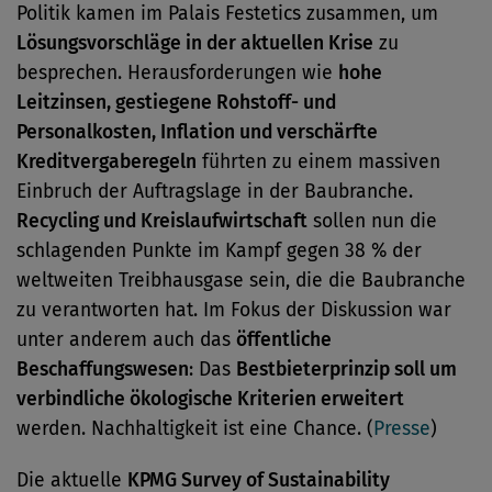
Politik kamen im Palais Festetics zusammen, um
Lösungsvorschläge in der aktuellen Krise
zu
besprechen. Herausforderungen wie
hohe
Leitzinsen, gestiegene Rohstoff- und
Personalkosten, Inflation und verschärfte
Kreditvergaberegeln
führten zu einem massiven
Einbruch der Auftragslage in der Baubranche.
Recycling und Kreislaufwirtschaft
sollen nun die
schlagenden Punkte im Kampf gegen 38 % der
weltweiten Treibhausgase sein, die die Baubranche
zu verantworten hat. Im Fokus der Diskussion war
unter anderem auch das
öffentliche
Beschaffungswesen
: Das
Bestbieterprinzip soll um
verbindliche ökologische Kriterien erweitert
werden. Nachhaltigkeit ist eine Chance. (
Presse
)
Die aktuelle
KPMG Survey of Sustainability