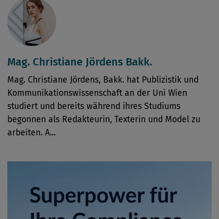
Mag. Christiane Jördens Bakk.
Mag. Christiane Jördens, Bakk. hat Publizistik und
Kommunikationswissenschaft an der Uni Wien
studiert und bereits während ihres Studiums
begonnen als Redakteurin, Texterin und Model zu
arbeiten. A...