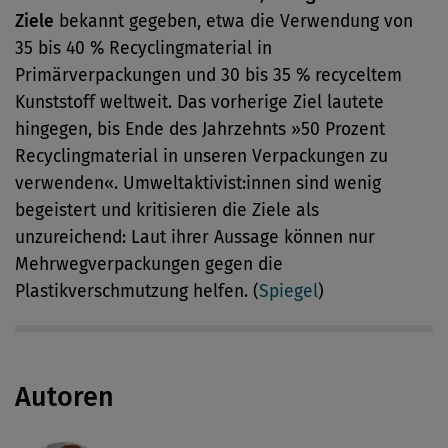
Ziele
bekannt gegeben, etwa die Verwendung von
35 bis 40 % Recyclingmaterial in
Primärverpackungen und 30 bis 35 % recyceltem
Kunststoff weltweit. Das vorherige Ziel lautete
hingegen, bis Ende des Jahrzehnts »50 Prozent
Recyclingmaterial in unseren Verpackungen zu
verwenden«. Umweltaktivist:innen sind wenig
begeistert und kritisieren die Ziele als
unzureichend: Laut ihrer Aussage können nur
Mehrwegverpackungen gegen die
Plastikverschmutzung helfen. (
Spiegel
)
Autoren