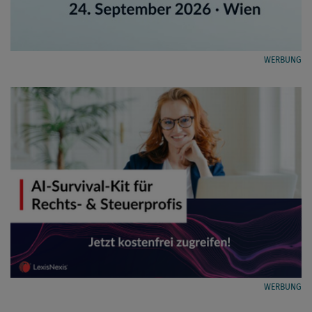
WERBUNG
WERBUNG