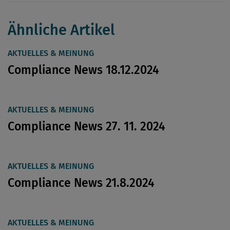
Ähnliche Artikel
AKTUELLES & MEINUNG
Compliance News 18.12.2024
AKTUELLES & MEINUNG
Compliance News 27. 11. 2024
AKTUELLES & MEINUNG
Compliance News 21.8.2024
AKTUELLES & MEINUNG