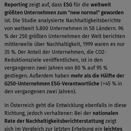
Reporting
zeigt auf, dass
ESG
für die
weltweit
größten Unternehmen zum "new normal" geworden
ist. Die Studie analysierte Nachhaltigkeitsberichte
von weltweit 5.800 Unternehmen in 58 Ländern. 96
% der 250 größten Unternehmen der Welt berichten
mittlerweile über Nachhaltigkeit, 1999 waren es nur
35 %. Der Anteil der Unternehmen, die CO2-
Reduktionsziele veröffentlichen, ist in den
vergangenen zwei Jahren von 80 % auf 95 %
gestiegen. Außerdem haben
mehr als die Hälfte der
G250-Unternehmen ESG-Verantwortliche
(+45 % in
den vergangenen zwei Jahren).
In Österreich geht die Entwicklung ebenfalls in diese
Richtung, jedoch verhaltener: Bei der
nationalen
Rate der Nachhaltigkeitsberichterstattung
zeigt
sich im Vergleich zur letzten Erhebung ein
leichtes