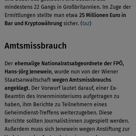
mindestens 22 Gangs in Großbritannien. Im Zuge der
Ermittlungen stellte man etwa
25 Millionen Euro in
Bar und Kryptowährung
sicher. (
taz
)
Amtsmissbrauch
Der
ehemalige Nationalratsabgeordnete der FPÖ,
Hans-Jörg Jenewein
, wurde nun von der Wiener
Staatsanwaltschaft
wegen Amtsmissbrauchs
angeklagt
. Der Vorwurf lautet darauf, einer Ex-
Beamtin des Innenministeriums aufgetragen zu
haben, ihm Berichte zu Teilnehmern eines
Geheimdienst-Treffens weiterzugeben. Diese
Berichte sollten Journalist:innen zugespielt werden.
Außerdem muss sich Jenewein wegen Anstiftung zur