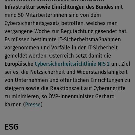
Infrastruktur sowie Einrichtungen des Bundes
mit
mind 50 Mitarbeiter:innen sind von dem
Cybersicherheitsgesetz betroffen, welches man
vergangene Woche zur Begutachtung gesendet hat.
Es müssen bestimmte IT-Sicherheitsmaßnahmen
vorgenommen und Vorfälle in der IT-Sicherheit
gemeldet werden. Österreich setzt damit die
Europäische
Cybersicherheitsrichtlinie NIS 2
um. Ziel
sei es, die Netzsicherheit und Widerstandsfähigkeit
von Unternehmen und öffentlichen Einrichtungen zu
steigern sowie die Reaktionszeit auf Cyberangriffe
zu minimieren, so ÖVP-Innenminister Gerhard
Karner. (
Presse
)
ESG