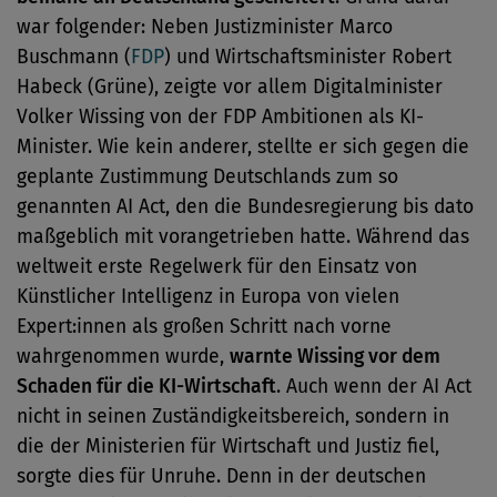
war folgender: Neben Justizminister Marco
Buschmann (
FDP
) und Wirtschaftsminister Robert
Habeck (Grüne), zeigte vor allem Digitalminister
Volker Wissing von der FDP Ambitionen als KI-
Minister. Wie kein anderer, stellte er sich gegen die
geplante Zustimmung Deutschlands zum so
genannten AI Act, den die Bundesregierung bis dato
maßgeblich mit vorangetrieben hatte. Während das
weltweit erste Regelwerk für den Einsatz von
Künstlicher Intelligenz in Europa von vielen
Expert:innen als großen Schritt nach vorne
wahrgenommen wurde,
warnte Wissing vor dem
Schaden für die KI-Wirtschaft
. Auch wenn der AI Act
nicht in seinen Zuständigkeitsbereich, sondern in
die der Ministerien für Wirtschaft und Justiz fiel,
sorgte dies für Unruhe. Denn in der deutschen