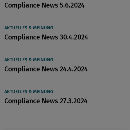
Compliance News 5.6.2024
AKTUELLES & MEINUNG
Compliance News 30.4.2024
AKTUELLES & MEINUNG
Compliance News 24.4.2024
AKTUELLES & MEINUNG
Compliance News 27.3.2024