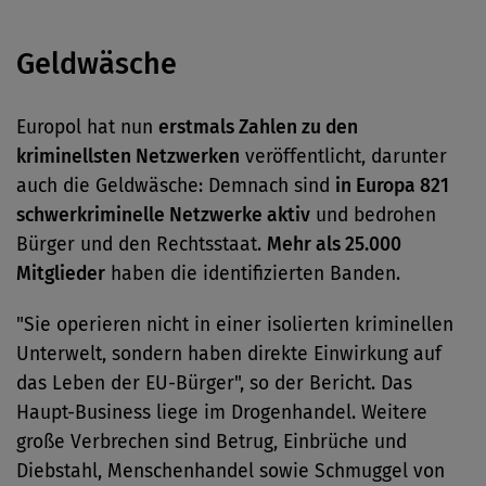
Geldwäsche
Europol hat nun
erstmals Zahlen zu den
kriminellsten Netzwerken
veröffentlicht, darunter
auch die Geldwäsche: Demnach sind
in Europa 821
schwerkriminelle Netzwerke aktiv
und bedrohen
Bürger und den Rechtsstaat.
Mehr als 25.000
Mitglieder
haben die identifizierten Banden.
"Sie operieren nicht in einer isolierten kriminellen
Unterwelt, sondern haben direkte Einwirkung auf
das Leben der EU-Bürger", so der Bericht. Das
Haupt-Business liege im Drogenhandel. Weitere
große Verbrechen sind Betrug, Einbrüche und
Diebstahl, Menschenhandel sowie Schmuggel von