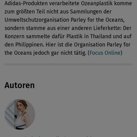
Adidas-Produkten verarbeitete Ozeanplastik komme
zum größten Teil nicht aus Sammlungen der
Umweltschutzorganisation Parley for the Oceans,
sondern stamme aus einer anderen Lieferkette: Der
Konzern sammelte dafür Plastik in Thailand und auf
den Philippinen. Hier ist die Organisation Parley for
the Oceans jedoch gar nicht tätig. (
Focus Online
)
Autoren