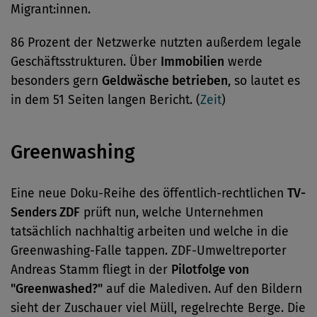
Migrant:innen.
86 Prozent der Netzwerke nutzten außerdem legale
Geschäftsstrukturen. Über
Immobilien
werde
besonders gern
Geldwäsche betrieben
, so lautet es
in dem 51 Seiten langen Bericht. (
Zeit
)
Greenwashing
Eine neue Doku-Reihe des öffentlich-rechtlichen
TV-
Senders ZDF
prüft nun, welche Unternehmen
tatsächlich nachhaltig arbeiten und welche in die
Greenwashing-Falle tappen. ZDF-Umweltreporter
Andreas Stamm fliegt in der
Pilotfolge von
"Greenwashed?"
auf die Malediven. Auf den Bildern
sieht der Zuschauer viel Müll, regelrechte Berge. Die