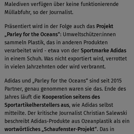
Malediven verfügen über keine funktionierende
Müllabfuhr, so der Journalist.
Präsentiert wird in der Folge auch das
Projekt
„Parley for the Oceans“
: Umweltschützer:innen
sammeln Plastik, das in anderen Produkten
verarbeitet wird - etwa von der
Sportmarke Adidas
in einem Schuh. Was nicht exportiert wird, verrottet
in vielen Jahrzehnten oder wird verbrannt.
Adidas und „Parley for the Oceans“ sind seit 2015
Partner, genau genommen waren sie das. Ende des
Jahres läuft die
Kooperation seitens des
Sportartikelherstellers aus
, wie Adidas selbst
mitteilte. Der kritische Journalist Christian Salewski
beschreibt Adidas-Produkte aus Ozeanplastik als ein
wortwörtliches „Schaufenster-Projekt“
. Das in