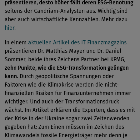
präsentieren, desto höher fällt deren ESG-Benotung
seitens der Candriam-Analysten aus. Wichtig sind
aber auch wirtschaftliche Kennzahlen. Mehr dazu
hier
.
In einem
aktuellen Artikel des IT Finanzmagazins
präsentieren Dr. Matthias Mayer und Dr. Daniel
Sommer, beide ihres Zeichens Partner bei KPMG,
zehn Punkte, wie die ESG-Transformation gelingen
kann
. Durch geopolitische Spannungen oder
Faktoren wie die Klimakrise werden die nicht-
finanziellen Risiken für Finanzunternehmen immer
wichtiger. Und auch der Transformationsdruck
wächst. Im Artikel erklären die Experten, dass es mit
der Krise in der Ukraine sogar zwei Zeitenwenden
gegeben hat: Zum Einen müssen im Zeichen des
Klimawandels fossile Energieträger mehr denn je