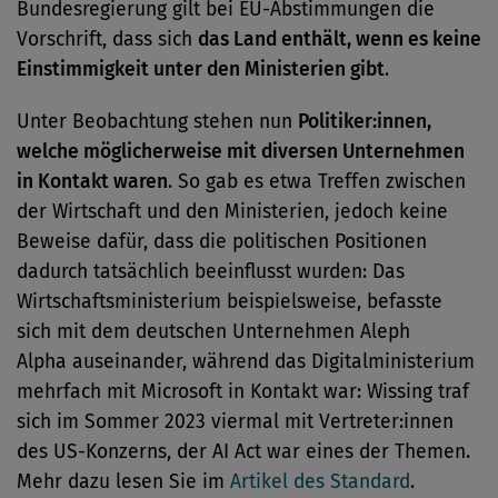
Bundesregierung gilt bei EU-Abstimmungen die
Vorschrift, dass sich
das Land enthält, wenn es keine
Einstimmigkeit unter den Ministerien gibt
.
Unter Beobachtung stehen nun
Politiker:innen,
welche möglicherweise mit diversen Unternehmen
in Kontakt waren
. So gab es etwa Treffen zwischen
der Wirtschaft und den Ministerien, jedoch keine
Beweise dafür, dass die politischen Positionen
dadurch tatsächlich beeinflusst wurden: Das
Wirtschaftsministerium beispielsweise, befasste
sich mit dem deutschen Unternehmen Aleph
Alpha auseinander, während das Digitalministerium
mehrfach mit Microsoft in Kontakt war: Wissing traf
sich im Sommer 2023 viermal mit Vertreter:innen
des US-Konzerns, der AI Act war eines der Themen.
Mehr dazu lesen Sie im
Artikel des Standard
.