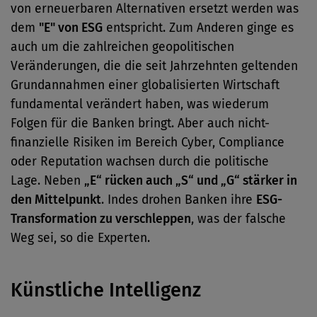
von erneuerbaren Alternativen ersetzt werden was
dem
"E" von ESG
entspricht. Zum Anderen ginge es
auch um die zahlreichen geopolitischen
Veränderungen, die die seit Jahrzehnten geltenden
Grundannahmen einer globalisierten Wirtschaft
fundamental verändert haben, was wiederum
Folgen für die Banken bringt. Aber auch nicht-
finanzielle Risiken im Bereich Cyber, Compliance
oder Reputation wachsen durch die politische
Lage. Neben
„E“ rücken auch „S“ und „G“ stärker in
den Mittelpunkt
. Indes drohen Banken ihre
ESG-
Transformation zu verschleppen
, was der falsche
Weg sei, so die Experten.
Künstliche Intelligenz