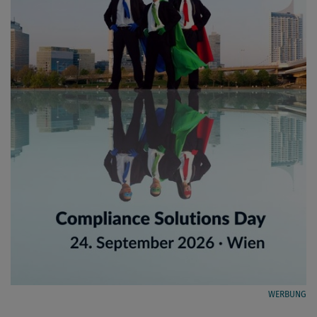
WERBUNG