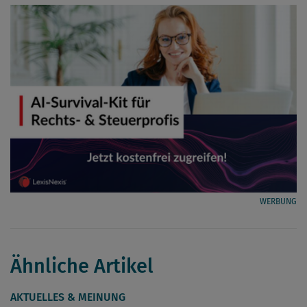
WERBUNG
Ähnliche Artikel
AKTUELLES & MEINUNG