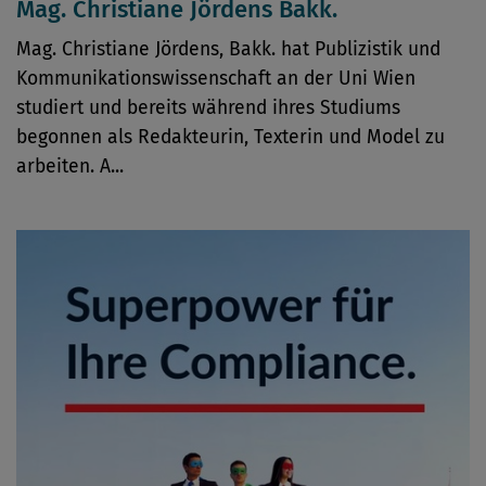
Mag. Christiane Jördens Bakk.
Mag. Christiane Jördens, Bakk. hat Publizistik und
Kommunikationswissenschaft an der Uni Wien
studiert und bereits während ihres Studiums
begonnen als Redakteurin, Texterin und Model zu
arbeiten. A...