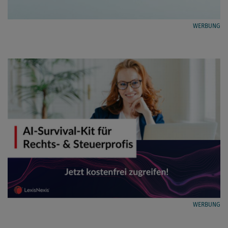
WERBUNG
WERBUNG