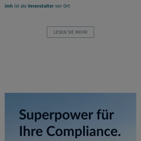
imh
ist als
Veranstalter
vor Ort
LESEN SIE MEHR