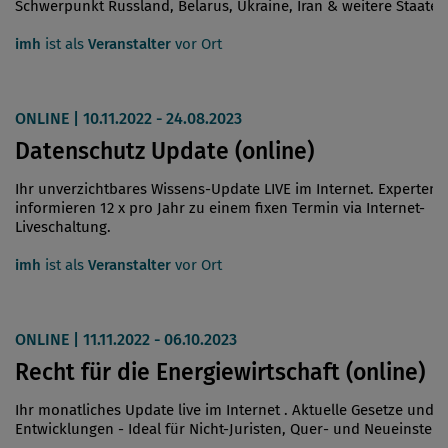
Schwerpunkt Russland, Belarus, Ukraine, Iran & weitere Staaten
imh
ist als
Veranstalter
vor Ort
ONLINE | 10.11.2022 - 24.08.2023
Datenschutz Update (online)
Ihr unverzichtbares Wissens-Update LIVE im Internet. Experten
informieren 12 x pro Jahr zu einem fixen Termin via Internet-
Liveschaltung.
imh
ist als
Veranstalter
vor Ort
ONLINE | 11.11.2022 - 06.10.2023
Recht für die Energiewirtschaft (online)
Ihr monatliches Update live im Internet . Aktuelle Gesetze und
Entwicklungen - Ideal für Nicht-Juristen, Quer- und Neueinsteig