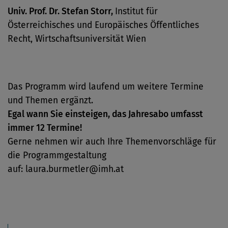
Univ. Prof. Dr. Stefan Storr,
Institut für
Österreichisches und Europäisches Öffentliches
Recht, Wirtschaftsuniversität Wien
Das Programm wird laufend um weitere Termine
und Themen ergänzt.
Egal wann Sie einsteigen, das Jahresabo umfasst
immer 12 Termine!
Gerne nehmen wir auch Ihre Themenvorschläge für
die Programmgestaltung
auf:
laura.burmetler@imh.at