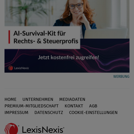
WERBUNG
HOME
UNTERNEHMEN
MEDIADATEN
Footer
PREMIUM-MITGLIEDSCHAFT
KONTAKT
AGB
IMPRESSUM
DATENSCHUTZ
COOKIE-EINSTELLUNGEN