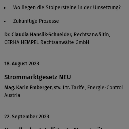
Wo liegen die Stolpersteine in der Umsetzung?
Zukünftige Prozesse
Dr. Claudia Hanslik-Schneider,
Rechtsanwältin,
CERHA HEMPEL Rechtsanwälte GmbH
18. August 2023
Strommarktgesetz NEU
Mag. Karin Emberger, s
tv. Ltr. Tarife, Energie-Control
Austria
22. September 2023