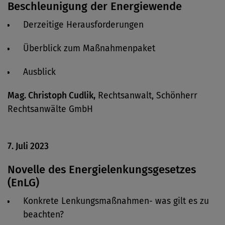
Beschleunigung der Energiewende
Derzeitige Herausforderungen
Überblick zum Maßnahmenpaket
Ausblick
Mag. Christoph Cudlik,
Rechtsanwalt, Schönherr
Rechtsanwälte GmbH
7. Juli 2023
Novelle des Energielenkungsgesetzes
(EnLG)
Konkrete Lenkungsmaßnahmen- was gilt es zu
beachten?