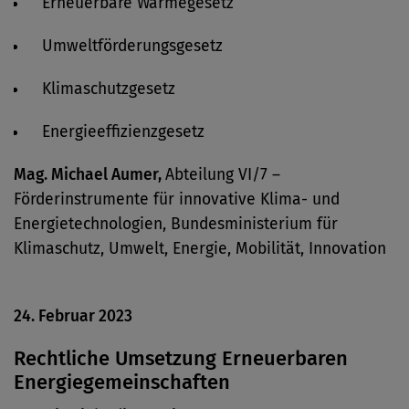
Erneuerbare Wärmegesetz
Umweltförderungsgesetz
Klimaschutzgesetz
Energieeffizienzgesetz
Mag. Michael Aumer,
Abteilung VI/7 –
Förderinstrumente für innovative Klima- und
Energietechnologien, Bundesministerium für
Klimaschutz, Umwelt, Energie, Mobilität, Innovation
24. Februar 2023
Rechtliche Umsetzung Erneuerbaren
Energiegemeinschaften