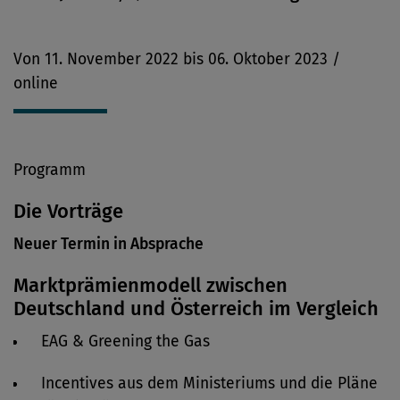
Von 11. November 2022 bis 06. Oktober 2023 /
online
Programm
Die Vorträge
Neuer Termin in Absprache
Marktprämienmodell zwischen
Deutschland und Österreich im Vergleich
EAG & Greening the Gas
Incentives aus dem Ministeriums und die Pläne