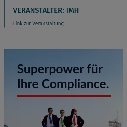
VERANSTALTER: IMH
Link zur Veranstaltung