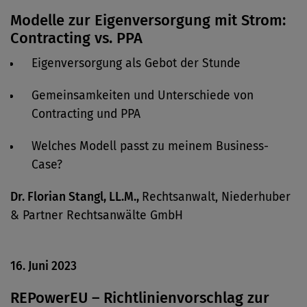
Modelle zur Eigenversorgung mit Strom:
Contracting vs. PPA
Eigenversorgung als Gebot der Stunde
Gemeinsamkeiten und Unterschiede von
Contracting und PPA
Welches Modell passt zu meinem Business-
Case?
Dr. Florian Stangl, LL.M.,
Rechtsanwalt, Niederhuber
& Partner Rechtsanwälte GmbH
16. Juni 2023
REPowerEU – Richtlinienvorschlag zur