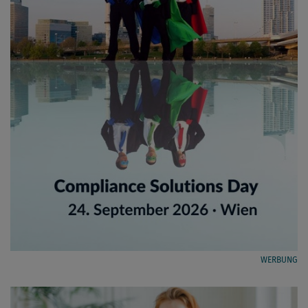
WERBUNG