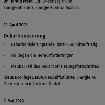
Dr. Harald Proidl,
Ltr. Ökoenergie und
Energieeffizienz, Energie-Control Austria
21. April 2023
Dekarbonisierung
Dekarbonisierungsziele: kurz- und mittelfristig
Wo liegen die Herausforderungen
Planbarkeit des Dekarbonisierungsfortschrittes
Klaus Dorninger, MBA,
Geschäftsführer, Energie AG
Oberösterreich Vertrieb GmbH
5. Mai 2023