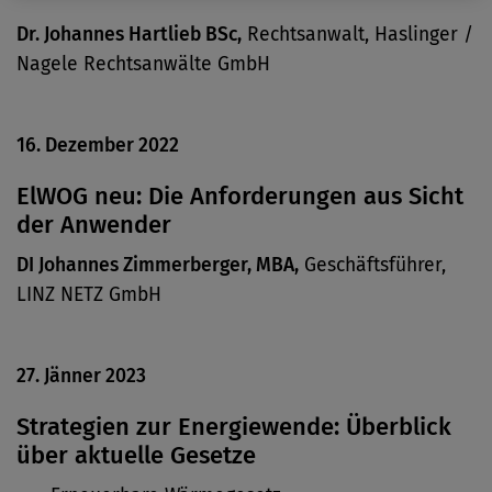
Dr. Johannes Hartlieb BSc,
Rechtsanwalt, Haslinger /
Nagele Rechtsanwälte GmbH
16. Dezember 2022
ElWOG neu: Die Anforderungen aus Sicht
der Anwender
DI Johannes Zimmerberger, MBA,
Geschäftsführer,
LINZ NETZ GmbH
27. Jänner 2023
Strategien zur Energiewende: Überblick
über aktuelle Gesetze