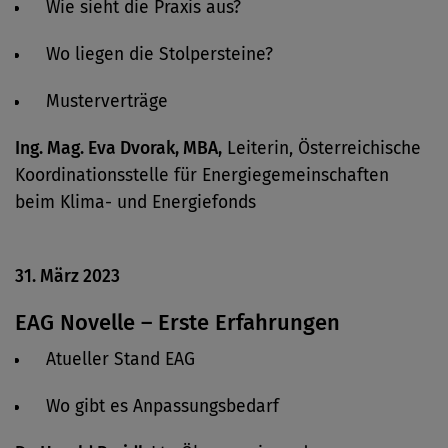
Wie sieht die Praxis aus?
Wo liegen die Stolpersteine?
Musterverträge
Ing. Mag. Eva Dvorak, MBA,
Leiterin, Österreichische
Koordinationsstelle für Energiegemeinschaften
beim Klima- und Energiefonds
31. März 2023
EAG Novelle – Erste Erfahrungen
Atueller Stand EAG
Wo gibt es Anpassungsbedarf