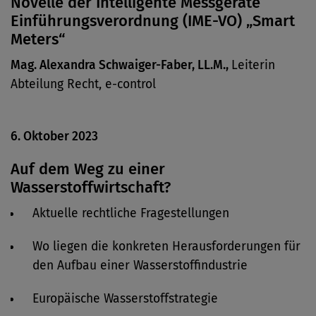
Novelle der Intelligente Messgeräte
Einführungsverordnung (IME-VO) „Smart
Meters“
Mag. Alexandra Schwaiger-Faber, LL.M.,
Leiterin
Abteilung Recht, e-control
6. Oktober 2023
Auf dem Weg zu einer
Wasserstoffwirtschaft?
Aktuelle rechtliche Fragestellungen
Wo liegen die konkreten Herausforderungen für
den Aufbau einer Wasserstoffindustrie
Europäische Wasserstoffstrategie