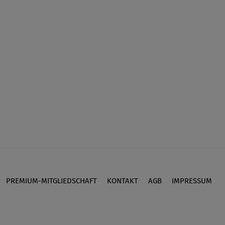
PREMIUM-MITGLIEDSCHAFT
KONTAKT
AGB
IMPRESSUM