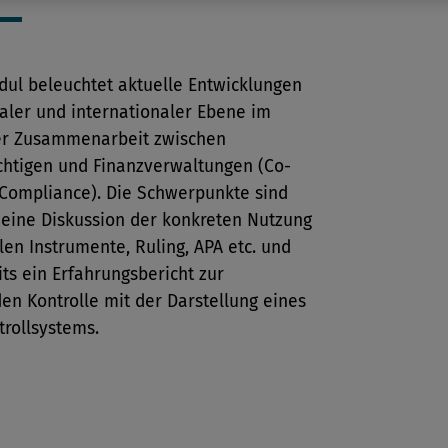
dul beleuchtet aktuelle Entwicklungen
aler und internationaler Ebene im
er Zusammenarbeit zwischen
ichtigen und Finanzverwaltungen (Co-
 Compliance). Die Schwerpunkte sind
 eine Diskussion der konkreten Nutzung
len Instrumente, Ruling, APA etc. und
ts ein Erfahrungsbericht zur
en Kontrolle mit der Darstellung eines
rollsystems.