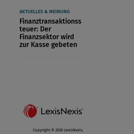
AKTUELLES & MEINUNG
Finanztransaktionss
teuer: Der
Finanzsektor wird
zur Kasse gebeten
Copyright © 2026 LexisNexis,