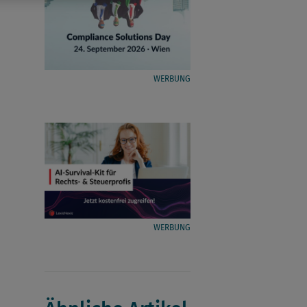
WERBUNG
WERBUNG