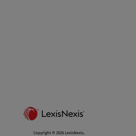
Copyright © 2026 LexisNexis,