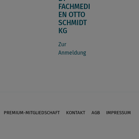
FACHMEDI
EN OTTO
SCHMIDT
KG
Zur
Anmeldung
PREMIUM-MITGLIEDSCHAFT
KONTAKT
AGB
IMPRESSUM