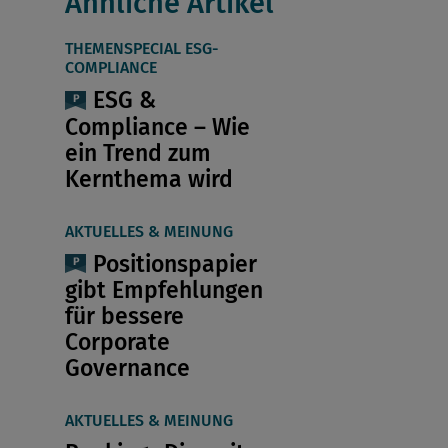
Ähnliche Artikel
THEMENSPECIAL ESG-
COMPLIANCE
ESG &
Compliance – Wie
ein Trend zum
Kernthema wird
AKTUELLES & MEINUNG
Positionspapier
gibt Empfehlungen
für bessere
Corporate
Governance
AKTUELLES & MEINUNG