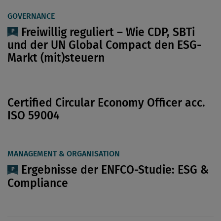
GOVERNANCE
Freiwillig reguliert – Wie CDP, SBTi
und der UN Global Compact den ESG-
Markt (mit)steuern
Certified Circular Economy Officer acc.
ISO 59004
MANAGEMENT & ORGANISATION
Ergebnisse der ENFCO-Studie: ESG &
Compliance