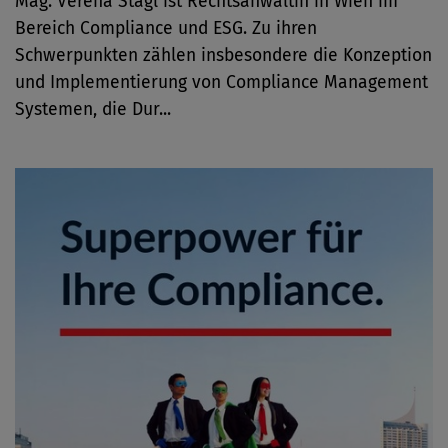
Mag. Verena Stagl ist Rechtsanwältin in Wien im
Bereich Compliance und ESG. Zu ihren
Schwerpunkten zählen insbesondere die Konzeption
und Implementierung von Compliance Management
Systemen, die Dur...