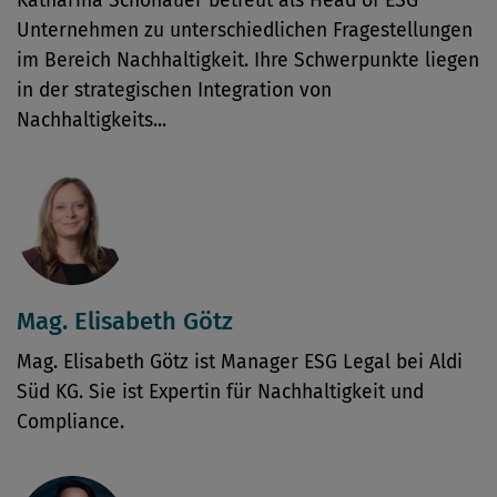
Katharina Schönauer betreut als Head of ESG
Unternehmen zu unterschiedlichen Fragestellungen
im Bereich Nachhaltigkeit. Ihre Schwerpunkte liegen
in der strategischen Integration von
Nachhaltigkeits...
Mag. Elisabeth Götz
Mag. Elisabeth Götz ist Manager ESG Legal bei Aldi
Süd KG. Sie ist Expertin für Nachhaltigkeit und
Compliance.