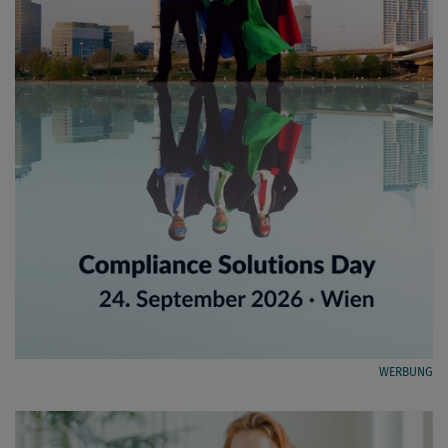
WERBUNG