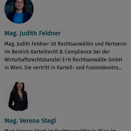
Mag. Judith Feldner
Mag. Judith Feldner ist Rechtsanwältin und Partnerin
im Bereich Kartellrecht & Compliance bei der
Wirtschaftsrechtskanzlei E+H Rechtsanwälte GmbH
in Wien. Sie vertritt in Kartell- und Fusionskontro...
Mag. Verena Stagl