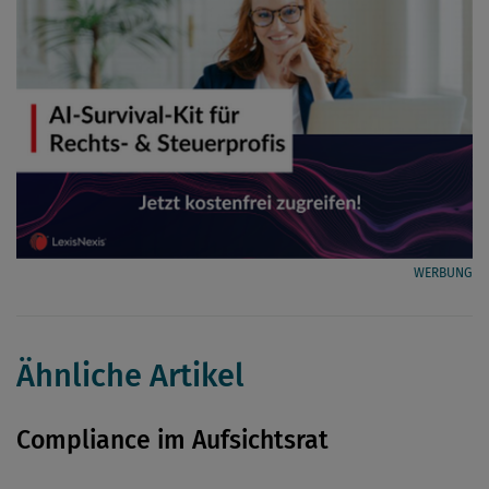
WERBUNG
Ähnliche Artikel
Compliance im Aufsichtsrat