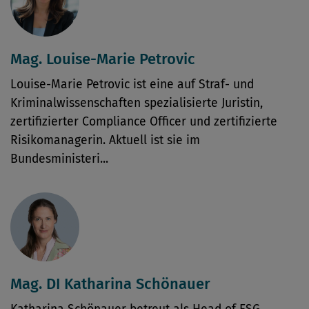
Mag. Louise-Marie Petrovic
Louise-Marie Petrovic ist eine auf Straf- und
Kriminalwissenschaften spezialisierte Juristin,
zertifizierter Compliance Officer und zertifizierte
Risikomanagerin. Aktuell ist sie im
Bundesministeri...
Mag. DI Katharina Schönauer