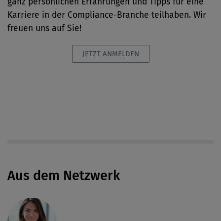
ganz persönlichen Erfahrungen und Tipps für eine
Karriere in der Compliance-Branche teilhaben. Wir
freuen uns auf Sie!
JETZT ANMELDEN
Aus dem Netzwerk