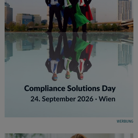
WERBUNG