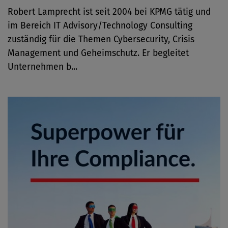
Robert Lamprecht ist seit 2004 bei KPMG tätig und
im Bereich IT Advisory/Technology Consulting
zuständig für die Themen Cybersecurity, Crisis
Management und Geheimschutz. Er begleitet
Unternehmen b...