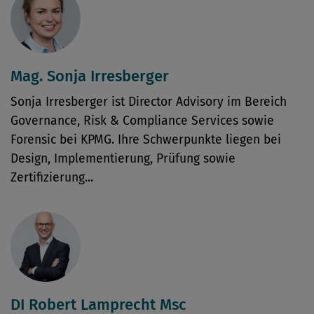
Mag. Sonja Irresberger
Sonja Irresberger ist Director Advisory im Bereich
Governance, Risk & Compliance Services sowie
Forensic bei KPMG. Ihre Schwerpunkte liegen bei
Design, Implementierung, Prüfung sowie
Zertifizierung...
DI Robert Lamprecht Msc