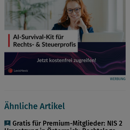
WERBUNG
Ähnliche Artikel
Gratis für Premium-Mitglieder: NIS 2