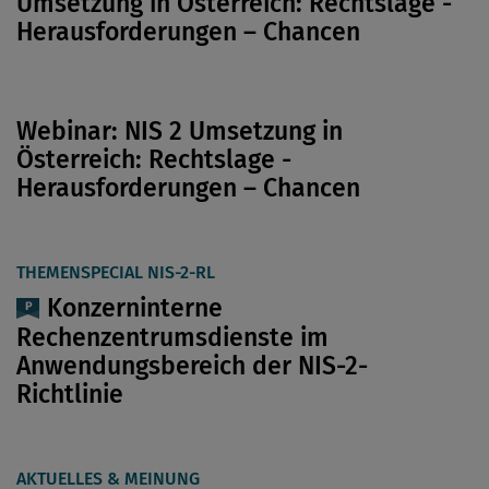
Umsetzung in Österreich: Rechtslage -
Herausforderungen – Chancen
Webinar: NIS 2 Umsetzung in
Österreich: Rechtslage -
Herausforderungen – Chancen
THEMENSPECIAL NIS-2-RL
Konzerninterne
Rechenzentrumsdienste im
Anwendungsbereich der NIS-2-
Richtlinie
AKTUELLES & MEINUNG