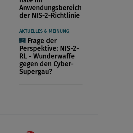
Anwendungsbereich
der NIS-2-Richtlinie
AKTUELLES & MEINUNG
Frage der
Perspektive: NIS-2-
RL - Wunderwaffe
gegen den Cyber-
Supergau?