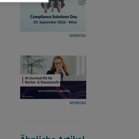
WERBUNG
WERBUNG