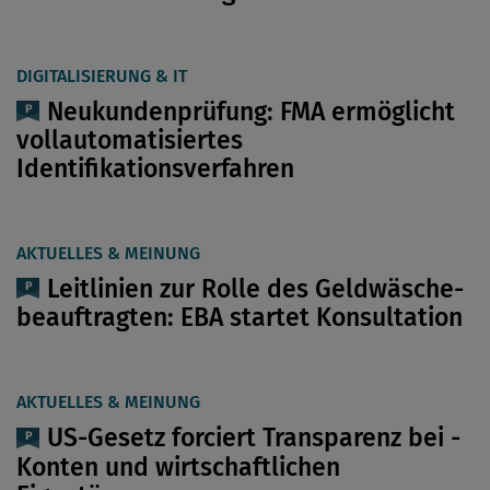
DIGITALISIERUNG & IT
Neukundenprüfung: FMA ermöglicht
vollautomatisiertes
Identifikationsverfahren
AKTUELLES & MEINUNG
Leitlinien zur Rolle des ­Geldwäsche-
beauftragten: EBA startet Konsultation
AKTUELLES & MEINUNG
US-Gesetz forciert Transparenz bei ­
Konten und wirtschaftlichen