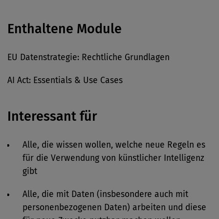
Enthaltene Module
EU Datenstrategie: Rechtliche Grundlagen
AI Act: Essentials & Use Cases
Interessant für
Alle, die wissen wollen, welche neue Regeln es
für die Verwendung von künstlicher Intelligenz
gibt
Alle, die mit Daten (insbesondere auch mit
personenbezogenen Daten) arbeiten und diese