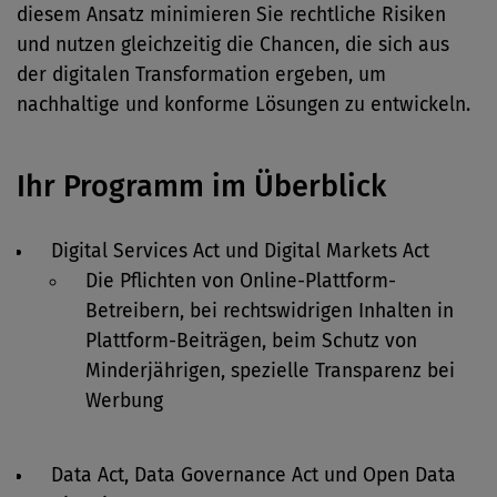
diesem Ansatz minimieren Sie rechtliche Risiken
und nutzen gleichzeitig die Chancen, die sich aus
der digitalen Transformation ergeben, um
nachhaltige und konforme Lösungen zu entwickeln.
Ihr Programm im Überblick
Digital Services Act und Digital Markets Act
Die Pflichten von Online-Plattform-
Betreibern, bei rechtswidrigen Inhalten in
Plattform-Beiträgen, beim Schutz von
Minderjährigen, spezielle Transparenz bei
Werbung
Data Act, Data Governance Act und Open Data