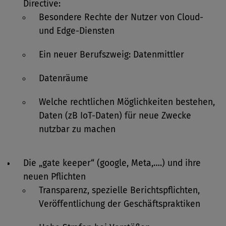
Directive:
Besondere Rechte der Nutzer von Cloud-
und Edge-Diensten
Ein neuer Berufszweig: Datenmittler
Datenräume
Welche rechtlichen Möglichkeiten bestehen,
Daten (zB IoT-Daten) für neue Zwecke
nutzbar zu machen
Die „gate keeper“ (google, Meta,….) und ihre
neuen Pflichten
Transparenz, spezielle Berichtspflichten,
Veröffentlichung der Geschäftspraktiken