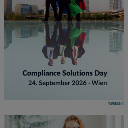
WERBUNG