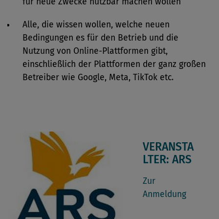
für neue Zwecke nutzbar machen wollen
Alle, die wissen wollen, welche neuen
Bedingungen es für den Betrieb und die
Nutzung von Online-Plattformen gibt,
einschließlich der Plattformen der ganz großen
Betreiber wie Google, Meta, TikTok etc.
VERANSTA
LTER: ARS
Zur
Anmeldung