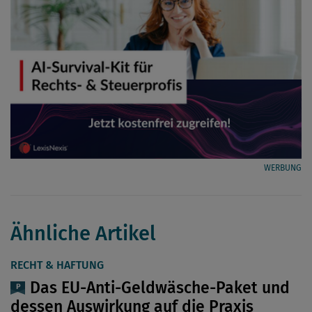
WERBUNG
Ähnliche Artikel
RECHT & HAFTUNG
Das EU-Anti-Geldwäsche-Paket und
dessen Auswirkung auf die Praxis