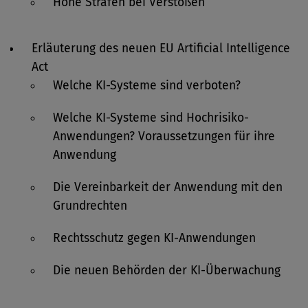
Hohe Strafen bei Verstößen
Erläuterung des neuen EU Artificial Intelligence
Act
Welche KI-Systeme sind verboten?
Welche KI-Systeme sind Hochrisiko-
Anwendungen? Voraussetzungen für ihre
Anwendung
Die Vereinbarkeit der Anwendung mit den
Grundrechten
Rechtsschutz gegen KI-Anwendungen
Die neuen Behörden der KI-Überwachung