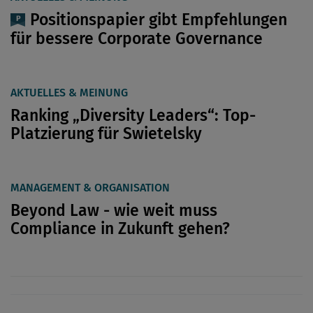
Positionspapier gibt Empfehlungen
für bessere Corporate Governance
AKTUELLES & MEINUNG
Ranking „Diversity Leaders“: Top-
Platzierung für Swietelsky
MANAGEMENT & ORGANISATION
Beyond Law - wie weit muss
Compliance in Zukunft gehen?