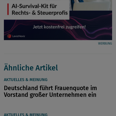
WERBUNG
Ähnliche Artikel
AKTUELLES & MEINUNG
Deutschland führt Frauenquote im
Vorstand großer Unternehmen ein
AKTUELLES & MEINUNG