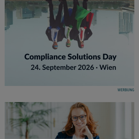
WERBUNG