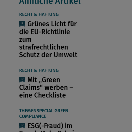
Ähnliche Artikel
RECHT & HAFTUNG
Grünes Licht für
die EU-Richtlinie
zum
strafrechtlichen
Schutz der Umwelt
RECHT & HAFTUNG
Mit „Green
Claims“ werben –
eine Checkliste
THEMENSPECIAL GREEN
COMPLIANCE
ESG(-Fraud) im