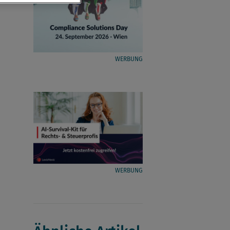
WERBUNG
WERBUNG