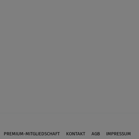
PREMIUM-MITGLIEDSCHAFT
KONTAKT
AGB
IMPRESSUM