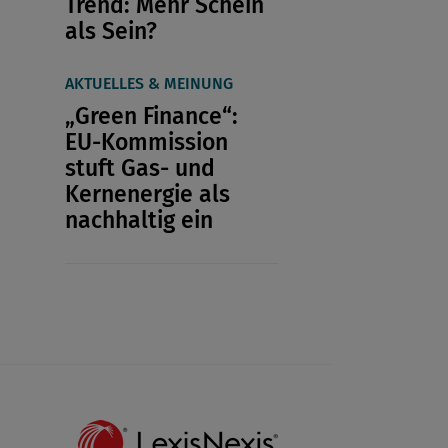
Trend: Mehr Schein
als Sein?
AKTUELLES & MEINUNG
„Green Finance“:
EU-Kommission
stuft Gas- und
Kernenergie als
nachhaltig ein