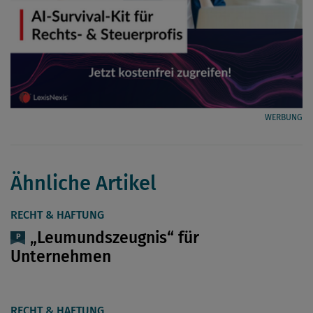
WERBUNG
Ähnliche Artikel
RECHT & HAFTUNG
„Leumundszeugnis“ für
Unternehmen
RECHT & HAFTUNG