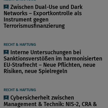
Zwischen Dual-Use und Dark
Networks – Exportkontrolle als
Instrument gegen
Terrorismusfinanzierung
RECHT & HAFTUNG
Interne Untersuchungen bei
Sanktionsverstößen im harmonisierten
EU-Strafrecht – Neue ­Pflichten, neue
Risiken, neue Spielregeln
RECHT & HAFTUNG
Cybersicherheit zwischen
Management & Technik: NIS-2, CRA &