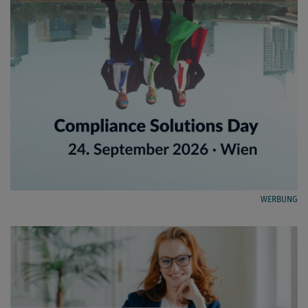
WERBUNG