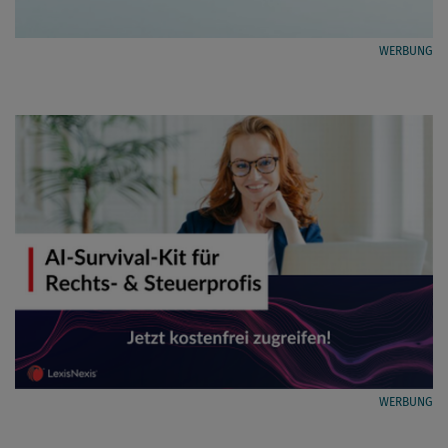
WERBUNG
WERBUNG