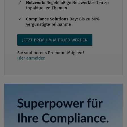
Netzwerk:
Regelmäßige Netzwerktreffen zu
topaktuellen Themen
Compliance Solutions Day:
Bis zu 50%
vergünstigte Teilnahme
JETZT PREMIUM MITGLIED WERDEN
Sie sind bereits Premium-Mitglied?
Hier anmelden