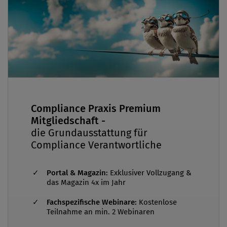
Compliance Praxis Premium
Mitgliedschaft -
die Grundausstattung für
Compliance Verantwortliche
Portal & Magazin:
Exklusiver Vollzugang &
das Magazin 4x im Jahr
Fachspezifische Webinare:
Kostenlose
Teilnahme an min. 2 Webinaren