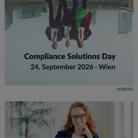
WERBUNG