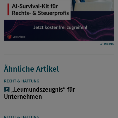
WERBUNG
Ähnliche Artikel
RECHT & HAFTUNG
„Leumundszeugnis“ für
Unternehmen
RECHT & HAFTUNG