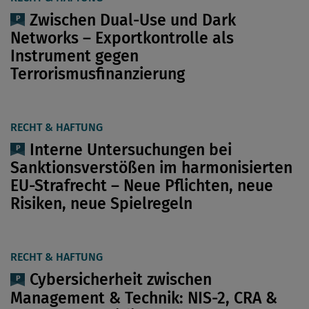
Zwischen Dual-Use und Dark
Networks – Exportkontrolle als
Instrument gegen
Terrorismusfinanzierung
RECHT & HAFTUNG
Interne Untersuchungen bei
Sanktionsverstößen im harmonisierten
EU-Strafrecht – Neue ­Pflichten, neue
Risiken, neue Spielregeln
RECHT & HAFTUNG
Cybersicherheit zwischen
Management & Technik: NIS-2, CRA &