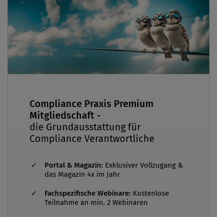
Compliance Praxis Premium
Mitgliedschaft -
die Grundausstattung für
Compliance Verantwortliche
Portal & Magazin:
Exklusiver Vollzugang &
das Magazin 4x im Jahr
Fachspezifische Webinare:
Kostenlose
Teilnahme an min. 2 Webinaren