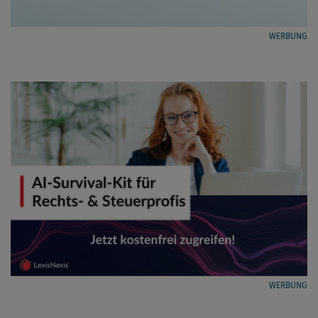
WERBUNG
WERBUNG