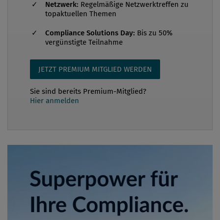
Netzwerk:
Regelmäßige Netzwerktreffen zu
topaktuellen Themen
Compliance Solutions Day:
Bis zu 50%
vergünstigte Teilnahme
JETZT PREMIUM MITGLIED WERDEN
Sie sind bereits Premium-Mitglied?
Hier anmelden