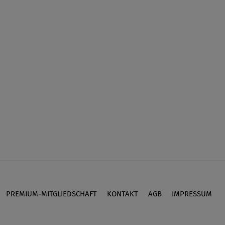
PREMIUM-MITGLIEDSCHAFT
KONTAKT
AGB
IMPRESSUM