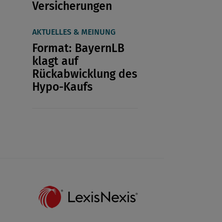
Versicherungen
AKTUELLES & MEINUNG
Format: BayernLB
klagt auf
Rückabwicklung des
Hypo-Kaufs