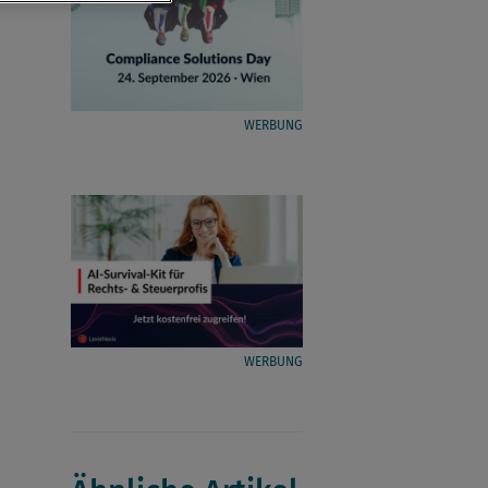
WERBUNG
WERBUNG